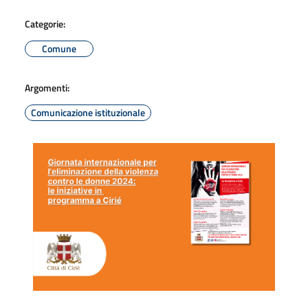
Categorie:
Comune
Argomenti:
Comunicazione istituzionale