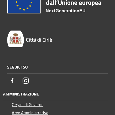
Città di Cirié
SEGUICI SU
Facebook
Instagram
AMMINISTRAZIONE
Organi di Governo
Aree Amministrative