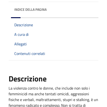
INDICE DELLA PAGINA
Descrizione
A cura di
Allegati
Contenuti correlati
Descrizione
La violenza contro le donne, che include non solo i
femminicidi ma anche tentati omicidi, aggressioni
fisiche e verbali, maltrattamenti, stupri e stalking, è un
fenomeno radicato e complesso. Non si tratta di