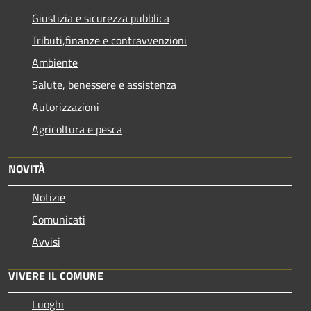
Giustizia e sicurezza pubblica
Tributi,finanze e contravvenzioni
Ambiente
Salute, benessere e assistenza
Autorizzazioni
Agricoltura e pesca
NOVITÀ
Notizie
Comunicati
Avvisi
VIVERE IL COMUNE
Luoghi