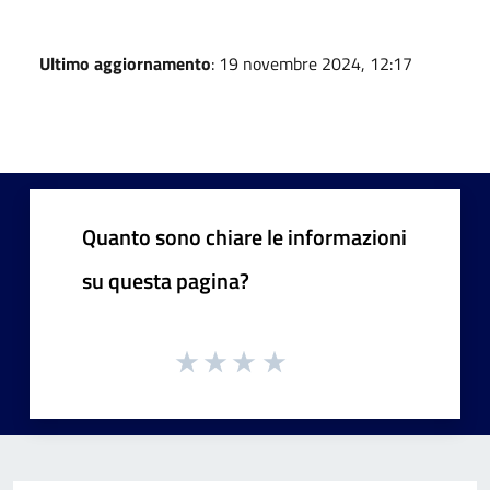
Ultimo aggiornamento
: 19 novembre 2024, 12:17
Quanto sono chiare le informazioni
su questa pagina?