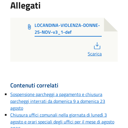
Allegati
LOCANDINA-VIOLENZA-DONNE-
25-NOV-v3_1-def
PDF
Scarica
Contenuti correlati
Sospensione parcheggi a pagamento e chiusura
parcheggi interrati da domenica 9 a domenica 23
agosto
Chiusura uffici comunali nella giornata di lunedì 3
agosto e orari speciali degli uffici per il mese di agosto