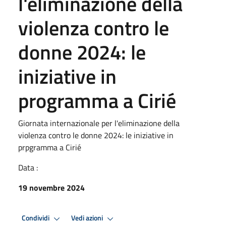
l'eliminazione della
violenza contro le
donne 2024: le
iniziative in
programma a Cirié
Giornata internazionale per l'eliminazione della
violenza contro le donne 2024: le iniziative in
prpgramma a Cirié
Data :
19 novembre 2024
Condividi
Vedi azioni