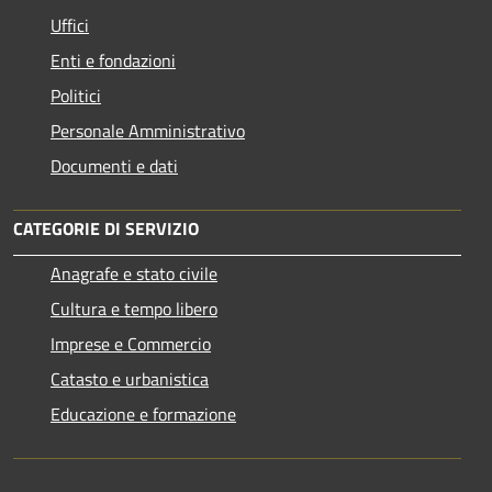
Uffici
Enti e fondazioni
Politici
Personale Amministrativo
Documenti e dati
CATEGORIE DI SERVIZIO
Anagrafe e stato civile
Cultura e tempo libero
Imprese e Commercio
Catasto e urbanistica
Educazione e formazione