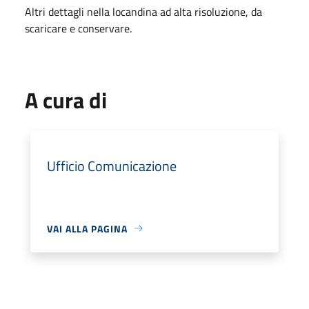
Altri dettagli nella locandina ad alta risoluzione, da
scaricare e conservare.
A cura di
Ufficio Comunicazione
VAI ALLA PAGINA