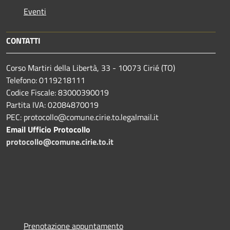
Eventi
CONTATTI
Corso Martiri della Libertà, 33 - 10073 Cirié (TO)
Telefono: 0119218111
Codice Fiscale: 83000390019
Partita IVA: 02084870019
PEC: protocollo@comune.cirie.to.legalmail.it
Email Ufficio Protocollo
protocollo@comune.cirie.to.it
Prenotazione appuntamento