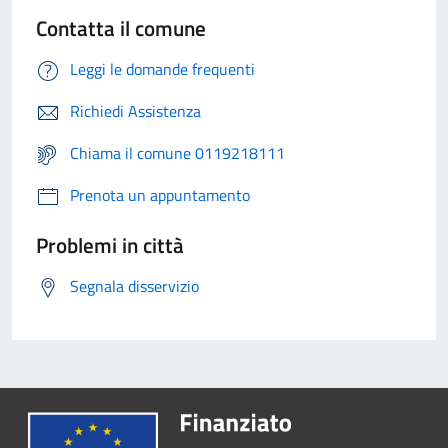
Contatta il comune
Leggi le domande frequenti
Richiedi Assistenza
Chiama il comune 0119218111
Prenota un appuntamento
Problemi in città
Segnala disservizio