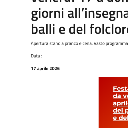
giorni all’insegna
balli e del folclo
Apertura stand a pranzo e cena. Vasto programma d
Data :
17 aprile 2026