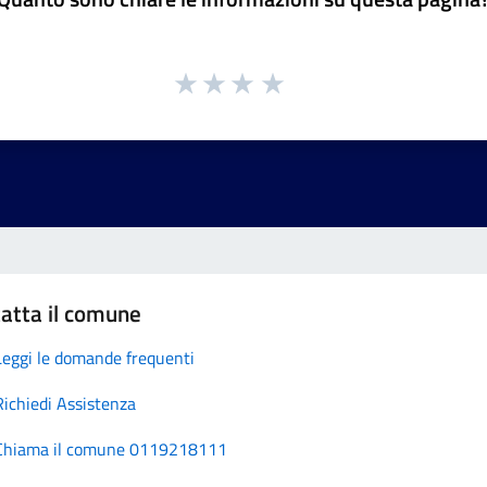
atta il comune
Leggi le domande frequenti
Richiedi Assistenza
Chiama il comune 0119218111