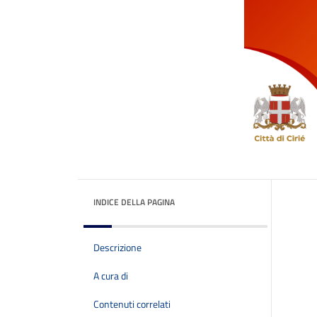
INDICE DELLA PAGINA
Descrizione
A cura di
Contenuti correlati