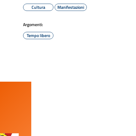
Cultura
Manifestazioni
Argomenti:
Tempo libero