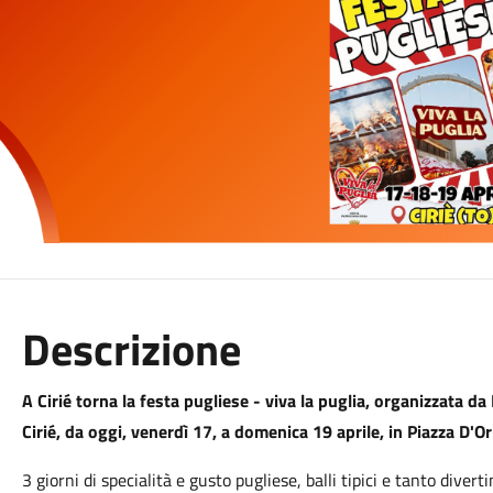
Descrizione
A Cirié torna la festa pugliese - viva la puglia, organizzata da
Cirié, da oggi, venerdì 17, a domenica 19 aprile, in Piazza D'Or
3 giorni di specialità e gusto pugliese, balli tipici e tanto divert