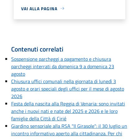
VAI ALLA PAGINA
Contenuti correlati
Sospensione parcheggi a pagamento e chiusura
parcheggi interrati da domenica 9 a domenica 23
agosto
Chiusura uffici comunali nella giornata di lunedì 3
agosto e orari speciali degli uffici per il mese di agosto
2026
Festa della nascita alla Reggia di Venaria: sono invitati
anche i nuovi nati e nate del 2025 e 2026 e le loro
famiglie della Città di Cirié
Giardino sensoriale alla RSA "Il Girasole": il 30 luglio un
incontro informativo aperto alla cittadinanza. Per chi