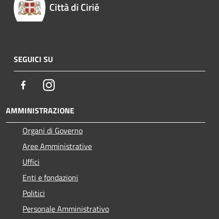
Città di Cirié
SEGUICI SU
Facebook
Instagram
AMMINISTRAZIONE
Organi di Governo
Aree Amministrative
Uffici
Enti e fondazioni
Politici
Personale Amministrativo