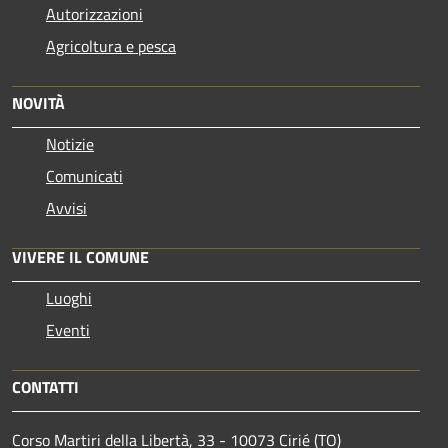
Autorizzazioni
Agricoltura e pesca
NOVITÀ
Notizie
Comunicati
Avvisi
VIVERE IL COMUNE
Luoghi
Eventi
CONTATTI
Corso Martiri della Libertà, 33 - 10073 Cirié (TO)