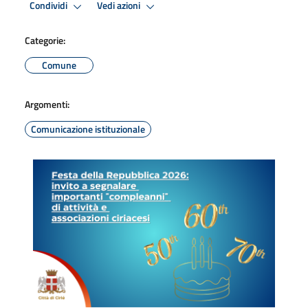
Condividi
Vedi azioni
Categorie:
Comune
Argomenti:
Comunicazione istituzionale