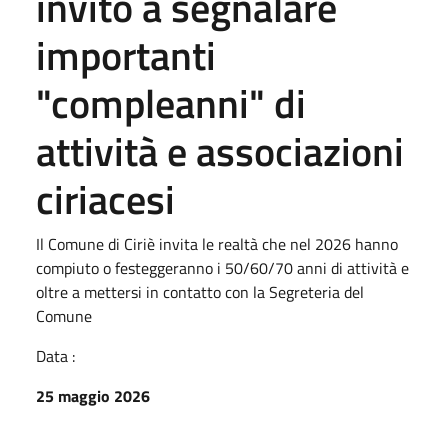
invito a segnalare
importanti
"compleanni" di
attività e associazioni
ciriacesi
Il Comune di Ciriè invita le realtà che nel 2026 hanno
compiuto o festeggeranno i 50/60/70 anni di attività e
oltre a mettersi in contatto con la Segreteria del
Comune
Data :
25 maggio 2026