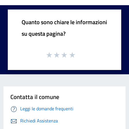
Quanto sono chiare le informazioni
su questa pagina?
Contatta il comune
Leggi le domande frequenti
Richiedi Assistenza