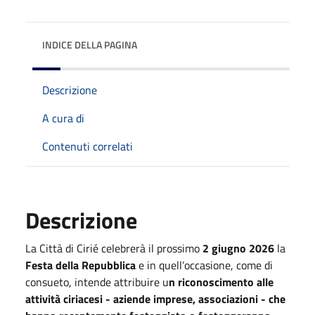
INDICE DELLA PAGINA
Descrizione
A cura di
Contenuti correlati
Descrizione
La Città di Cirié celebrerà il prossimo
2 giugno 2026
la
Festa della Repubblica
e in quell’occasione, come di
consueto, intende attribuire u
n riconoscimento alle
attività ciriacesi - aziende imprese, associazioni - che