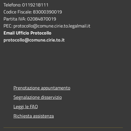
Telefono: 0119218111
Codice Fiscale: 83000390019
Partita IVA: 02084870019
PEC: protocollo@comune.cirie.to.legalmail.it
Email Ufficio Protocollo
protocollo@comune.cirie.to.it
Prenotazione appuntamento
Segnalazione disservizio
Leggi le FAQ
Richiesta assistenza