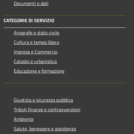
Documenti e dati
CATEGORIE DI SERVIZIO
Anagrafe e stato civile
Cultura e tempo libero
Imprese e Commercio
Catasto e urbanistica
Educazione e formazione
Giustizia e sicurezza pubblica
Tributi,finanze e contravvenzioni
Ambiente
Salute, benessere e assistenza