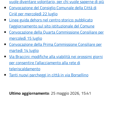
vuole diventare volontario, per chi vuole saperne di più
Convocazione del Consiglio Comunale della Città di
Cirié per mercoledì 22 luglio
Linee guida dehors nel centro storico: pubblicato
l’aggiornamento sul sito istituzionale del Comune
Convocazione della Quarta Commissione Consiliare per
mercoledì 15 luglio
Convocazione della Prima Commissione Consiliare per
martedì 14 luglio
Via Braccini: modifiche alla viabilità nei prossimi giorni
per consentire l’allacciamento alla rete di
teleriscaldamento
Tanti nuovi parcheggi in città in via Borsellino
Ultimo aggiornamento
: 25 maggio 2026, 15:41