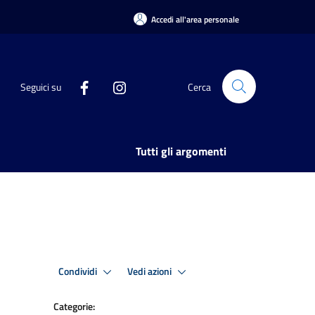
Accedi all'area personale
Seguici su
Cerca
Tutti gli argomenti
Condividi
Vedi azioni
Categorie: