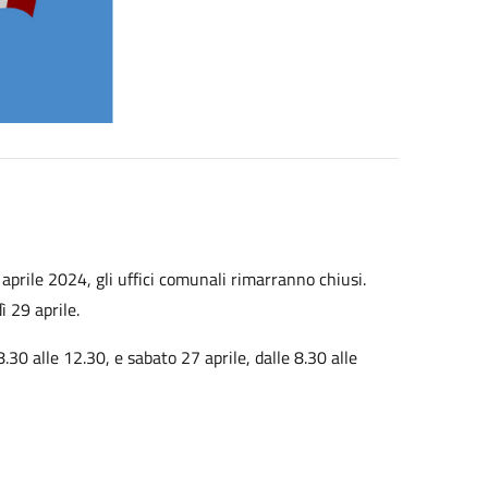
 aprile 2024, gli uffici comunali rimarranno chiusi.
dì 29 aprile.
 8.30 alle 12.30, e sabato 27 aprile, dalle 8.30 alle