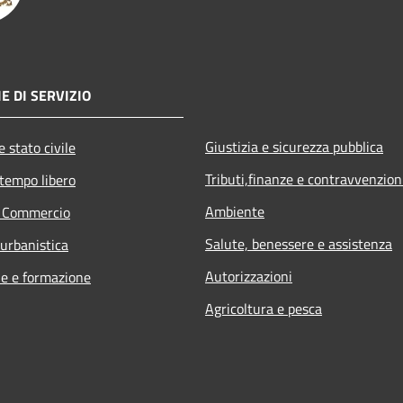
E DI SERVIZIO
Giustizia e sicurezza pubblica
 stato civile
Tributi,finanze e contravvenzion
 tempo libero
Ambiente
e Commercio
Salute, benessere e assistenza
 urbanistica
Autorizzazioni
e e formazione
Agricoltura e pesca