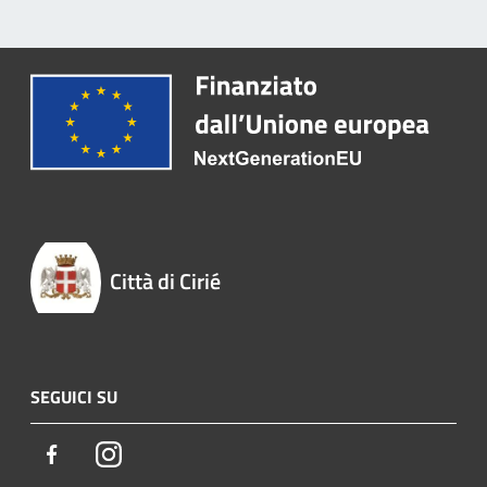
Città di Cirié
SEGUICI SU
Facebook
Instagram