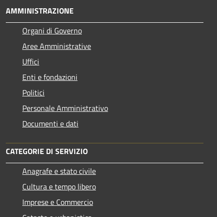
AMMINISTRAZIONE
Organi di Governo
Aree Amministrative
Uffici
Enti e fondazioni
Politici
Personale Amministrativo
Documenti e dati
CATEGORIE DI SERVIZIO
Anagrafe e stato civile
Cultura e tempo libero
Imprese e Commercio