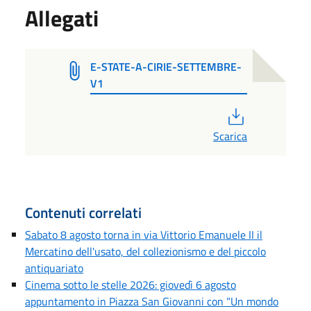
Allegati
E-STATE-A-CIRIE-SETTEMBRE-
V1
PDF
Scarica
Contenuti correlati
Sabato 8 agosto torna in via Vittorio Emanuele II il
Mercatino dell'usato, del collezionismo e del piccolo
antiquariato
Cinema sotto le stelle 2026: giovedì 6 agosto
appuntamento in Piazza San Giovanni con “Un mondo