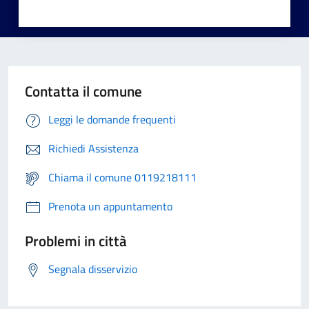
Contatta il comune
Leggi le domande frequenti
Richiedi Assistenza
Chiama il comune 0119218111
Prenota un appuntamento
Problemi in città
Segnala disservizio