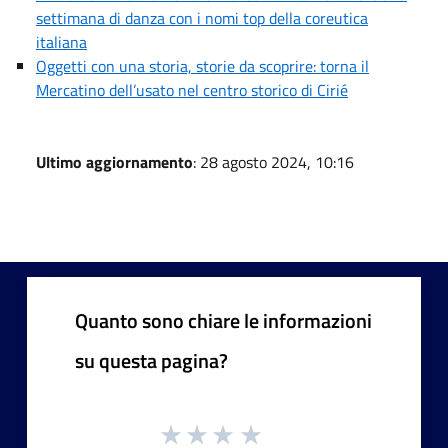
settimana di danza con i nomi top della coreutica
italiana
Oggetti con una storia, storie da scoprire: torna il
Mercatino dell’usato nel centro storico di Cirié
Ultimo aggiornamento
: 28 agosto 2024, 10:16
Quanto sono chiare le informazioni
su questa pagina?