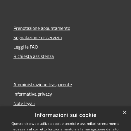
Prenotazione appuntamento
Segnalazione disservizio
Leggi le FAQ
Richiesta assistenza
Amministrazione trasparente
Informativa privacy
Note legali
×
Dichiarazione di accessibilità
Informazioni sui cookie
Questo sito web utilizza cookie tecnici e assimilati strettamente
necessari al corretto funzionamento e alla navigazione del sito,