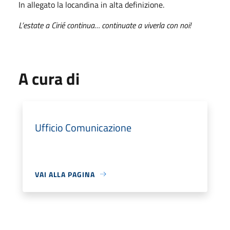
In allegato la locandina in alta definizione.
L’estate a Cirié continua… continuate a viverla con noi!
A cura di
Ufficio Comunicazione
VAI ALLA PAGINA