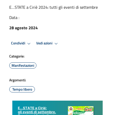
E…STATE a Ciriè 2024: tutti gli eventi di settembre
Data :
28 agosto 2024
Condividi
Vedi azioni
Categorie:
Manifestazioni
Argomenti:
Tempo libero