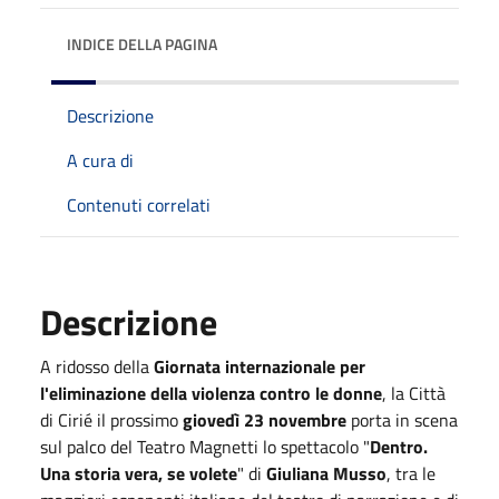
INDICE DELLA PAGINA
Descrizione
A cura di
Contenuti correlati
Descrizione
A ridosso della
Giornata internazionale per
l'eliminazione della violenza contro le donne
, la Città
di Cirié il prossimo
giovedì 23 novembre
porta in scena
sul palco del Teatro Magnetti lo spettacolo "
Dentro.
Una storia vera, se volete
" di
Giuliana Musso
, tra le