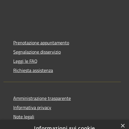
Prenotazione appuntamento
Segnalazione disservizio
Leggi le FAQ
Richiesta assistenza
Amministrazione trasparente
Informativa privacy
Note legali
×
Dichiarazione di accessibilità
Informazioni sui cookie