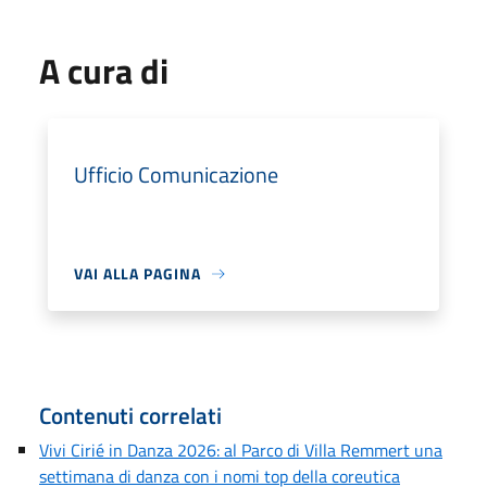
A cura di
Ufficio Comunicazione
VAI ALLA PAGINA
Contenuti correlati
Vivi Cirié in Danza 2026: al Parco di Villa Remmert una
settimana di danza con i nomi top della coreutica