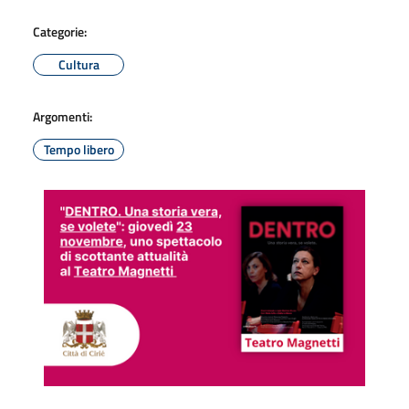
Categorie:
Cultura
Argomenti:
Tempo libero