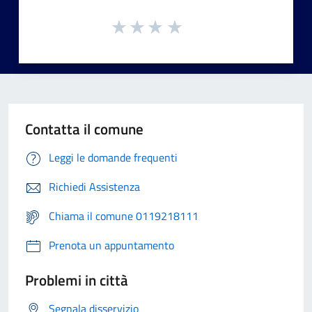
Contatta il comune
Leggi le domande frequenti
Richiedi Assistenza
Chiama il comune 0119218111
Prenota un appuntamento
Problemi in città
Segnala disservizio