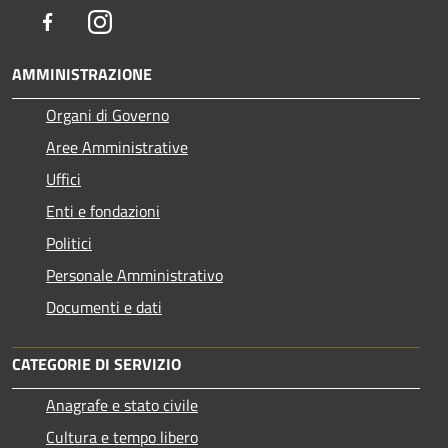
Facebook
Instagram
AMMINISTRAZIONE
Organi di Governo
Aree Amministrative
Uffici
Enti e fondazioni
Politici
Personale Amministrativo
Documenti e dati
CATEGORIE DI SERVIZIO
Anagrafe e stato civile
Cultura e tempo libero