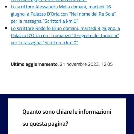
Lo scrittore Alessandro Mella domani, martedì 16
giugno, a Palazzo D’Oria con “Nel nome del Re Sole”
per la rassegna “Scrittori a km 0”
Lo scrittore Rodolfo Brun domani, martedì 9 giugno, a
Palazzo D’Oria con il romanzo “Il segreto dei tarocchi”
per la rassegna “Scrittori a km 0”
Ultimo aggiornamento
: 21 novembre 2023, 12:05
Quanto sono chiare le informazioni
su questa pagina?