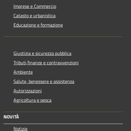
Imprese e Commercio
Catasto e urbanistica
Educazione e formazione
Giustizia e sicurezza pubblica
Tributi,finanze e contravvenzioni
Ambiente
Salute, benessere e assistenza
Autorizzazioni
Agricoltura e pesca
NOVITÀ
Notizie