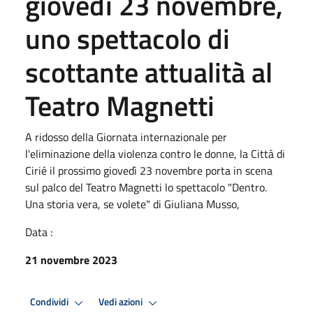
giovedì 23 novembre,
uno spettacolo di
scottante attualità al
Teatro Magnetti
A ridosso della Giornata internazionale per
l'eliminazione della violenza contro le donne, la Città di
Cirié il prossimo giovedì 23 novembre porta in scena
sul palco del Teatro Magnetti lo spettacolo "Dentro.
Una storia vera, se volete" di Giuliana Musso,
Data :
21 novembre 2023
Condividi
Vedi azioni