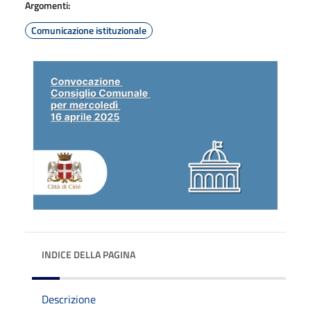
Argomenti:
Comunicazione istituzionale
INDICE DELLA PAGINA
Descrizione