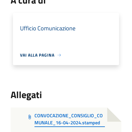
A cura di
Ufficio Comunicazione
VAI ALLA PAGINA
Allegati
CONVOCAZIONE_CONSIGLIO_CO
MUNALE_16-04-2024.stamped