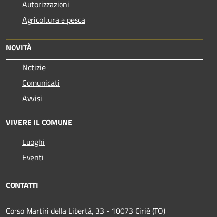
Autorizzazioni
Agricoltura e pesca
NOVITÀ
Notizie
Comunicati
Avvisi
VIVERE IL COMUNE
Luoghi
Eventi
CONTATTI
Corso Martiri della Libertà, 33 - 10073 Cirié (TO)