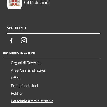
Città di Cirié
SEGUICI SU
Facebook
Instagram
AMMINISTRAZIONE
Organi di Governo
Aree Amministrative
Uffici
Enti e fondazioni
Politici
Personale Amministrativo