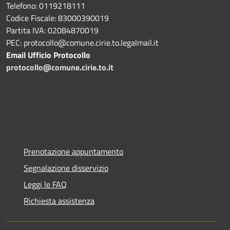
Telefono: 0119218111
Codice Fiscale: 83000390019
Partita IVA: 02084870019
PEC: protocollo@comune.cirie.to.legalmail.it
Email Ufficio Protocollo
protocollo@comune.cirie.to.it
Prenotazione appuntamento
Segnalazione disservizio
Leggi le FAQ
Richiesta assistenza