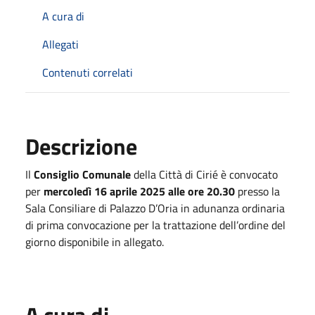
A cura di
Allegati
Contenuti correlati
Descrizione
Il
Consiglio Comunale
della Città di Cirié è convocato
per
mercoledì 16 aprile 2025 alle ore 20.30
presso la
Sala Consiliare di Palazzo D’Oria in adunanza ordinaria
di prima convocazione per la trattazione dell’ordine del
giorno disponibile in allegato.