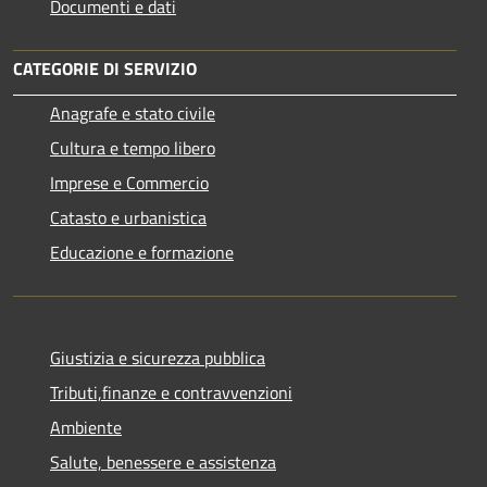
Documenti e dati
CATEGORIE DI SERVIZIO
Anagrafe e stato civile
Cultura e tempo libero
Imprese e Commercio
Catasto e urbanistica
Educazione e formazione
Giustizia e sicurezza pubblica
Tributi,finanze e contravvenzioni
Ambiente
Salute, benessere e assistenza