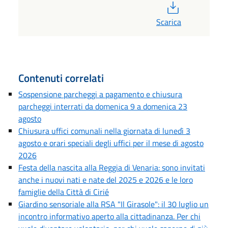
PDF
Scarica
Contenuti correlati
Sospensione parcheggi a pagamento e chiusura
parcheggi interrati da domenica 9 a domenica 23
agosto
Chiusura uffici comunali nella giornata di lunedì 3
agosto e orari speciali degli uffici per il mese di agosto
2026
Festa della nascita alla Reggia di Venaria: sono invitati
anche i nuovi nati e nate del 2025 e 2026 e le loro
famiglie della Città di Cirié
Giardino sensoriale alla RSA "Il Girasole": il 30 luglio un
incontro informativo aperto alla cittadinanza. Per chi