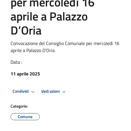
per mercoledì 16
aprile a Palazzo
D’Oria
Convocazione del Consiglio Comunale per mercoledì 16
aprile a Palazzo D’Oria
Data :
11 aprile 2025
Condividi
Vedi azioni
Categorie:
Comune