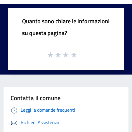
Quanto sono chiare le informazioni
su questa pagina?
Contatta il comune
Leggi le domande frequenti
Richiedi Assistenza