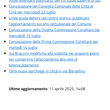
vuole diventare volontario, per chi vuole saperne di più
Convocazione del Consiglio Comunale della Città di
Cirié per mercoledì 22 luglio
Linee guida dehors nel centro storico: pubblicato
l’aggiornamento sul sito istituzionale del Comune
Convocazione della Quarta Commissione Consiliare per
mercoledì 15 luglio
Convocazione della Prima Commissione Consiliare per
martedì 14 luglio
Via Braccini: modifiche alla viabilità nei prossimi giorni
per consentire l’allacciamento alla rete di
teleriscaldamento
Tanti nuovi parcheggi in città in via Borsellino
Ultimo aggiornamento
: 11 aprile 2025, 14:08