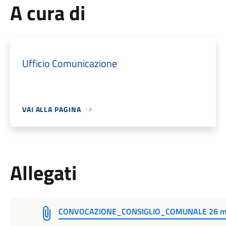
A cura di
Ufficio Comunicazione
VAI ALLA PAGINA
Allegati
CONVOCAZIONE_CONSIGLIO_COMUNALE 26 m