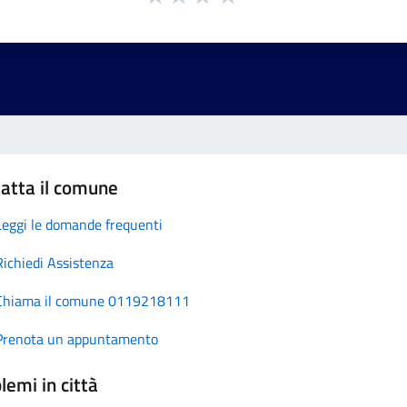
atta il comune
Leggi le domande frequenti
Richiedi Assistenza
Chiama il comune 0119218111
Prenota un appuntamento
lemi in città