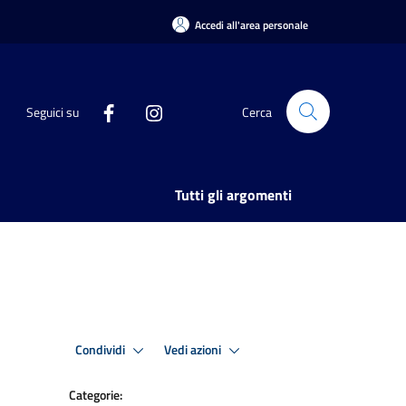
Accedi all'area personale
Seguici su
Cerca
Tutti gli argomenti
Condividi
Vedi azioni
Categorie: