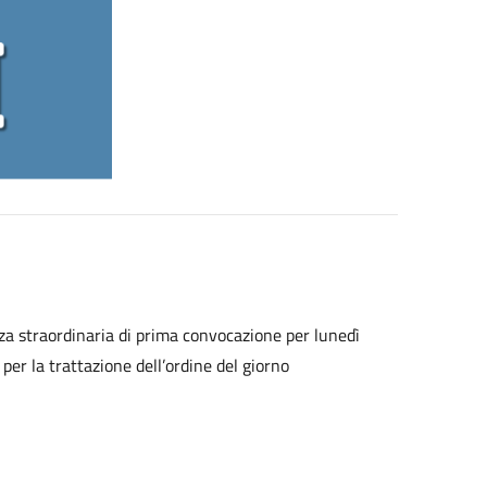
nza straordinaria di prima convocazione per lunedì
per la trattazione dell’ordine del giorno