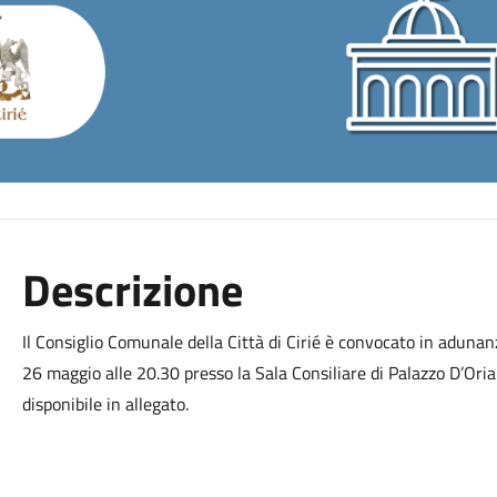
Descrizione
Il Consiglio Comunale della Città di Cirié è convocato in aduna
26 maggio alle 20.30 presso la Sala Consiliare di Palazzo D’Oria 
disponibile in allegato.