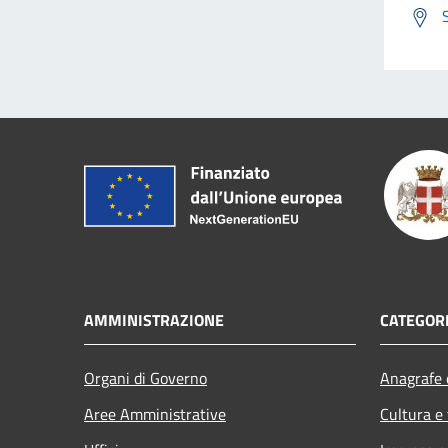
AMMINISTRAZIONE
CATEGORI
Organi di Governo
Anagrafe e
Aree Amministrative
Cultura e