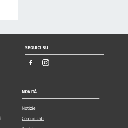
SEGUICI SU
Facebook
Instagram
NOVITÀ
Notizie
i
Comunicati