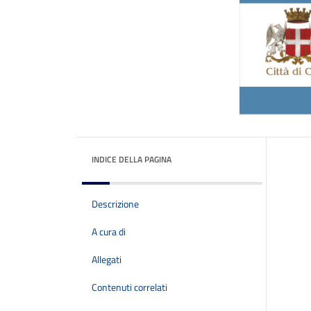
INDICE DELLA PAGINA
Descrizione
A cura di
Allegati
Contenuti correlati