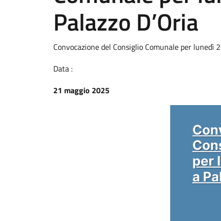
Palazzo D’Oria
Convocazione del Consiglio Comunale per lunedì 2
Data :
21 maggio 2025