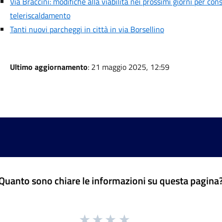
Via Braccini: modifiche alla viabilità nei prossimi giorni per cons
teleriscaldamento
Tanti nuovi parcheggi in città in via Borsellino
Ultimo aggiornamento
: 21 maggio 2025, 12:59
Quanto sono chiare le informazioni su questa pagina