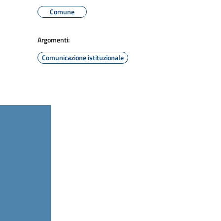
Comune
Argomenti:
Comunicazione istituzionale