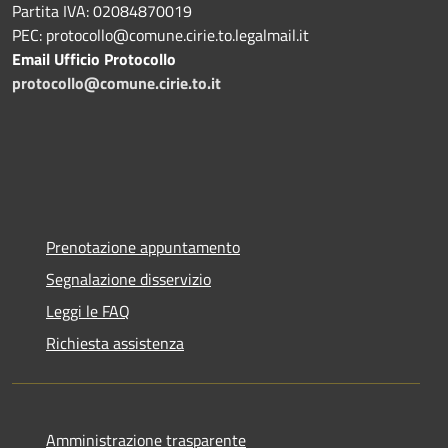
Partita IVA: 02084870019
PEC: protocollo@comune.cirie.to.legalmail.it
Email Ufficio Protocollo
protocollo@comune.cirie.to.it
Prenotazione appuntamento
Segnalazione disservizio
Leggi le FAQ
Richiesta assistenza
Amministrazione trasparente