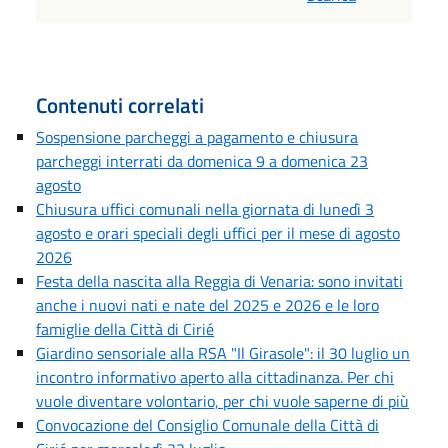
Contenuti correlati
Sospensione parcheggi a pagamento e chiusura
parcheggi interrati da domenica 9 a domenica 23
agosto
Chiusura uffici comunali nella giornata di lunedì 3
agosto e orari speciali degli uffici per il mese di agosto
2026
Festa della nascita alla Reggia di Venaria: sono invitati
anche i nuovi nati e nate del 2025 e 2026 e le loro
famiglie della Città di Cirié
Giardino sensoriale alla RSA "Il Girasole": il 30 luglio un
incontro informativo aperto alla cittadinanza. Per chi
vuole diventare volontario, per chi vuole saperne di più
Convocazione del Consiglio Comunale della Città di