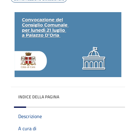
INDICE DELLA PAGINA
Descrizione
A cura di