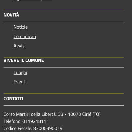
NOVITÀ
Notizie
Comunicati
Avvisi
VIVERE IL COMUNE
Luoghi
Eventi
CONTATTI
Corso Martiri della Libertà, 33 - 10073 Cirié (TO)
Telefono: 0119218111
Codice Fiscale: 83000390019