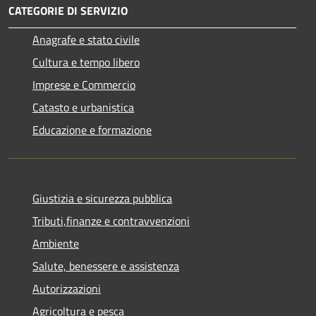
CATEGORIE DI SERVIZIO
Anagrafe e stato civile
Cultura e tempo libero
Imprese e Commercio
Catasto e urbanistica
Educazione e formazione
Giustizia e sicurezza pubblica
Tributi,finanze e contravvenzioni
Ambiente
Salute, benessere e assistenza
Autorizzazioni
Agricoltura e pesca