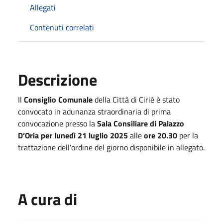
Allegati
Contenuti correlati
Descrizione
Il
Consiglio Comunale
della Città di Cirié è stato
convocato in adunanza straordinaria di prima
convocazione presso la
Sala Consiliare di Palazzo
D’Oria per lunedì 21 luglio 2025
alle
ore 20.30
per la
trattazione dell’ordine del giorno disponibile in allegato.
A cura di