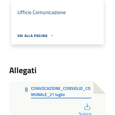
Ufficio Comunicazione
VAI ALLA PAGINA
Allegati
CONVOCAZIONE_CONSIGLIO_CO
MUNALE_21 luglio
PDF
Scarica