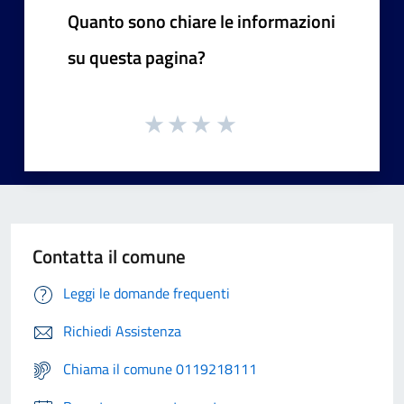
Quanto sono chiare le informazioni
su questa pagina?
Contatta il comune
Leggi le domande frequenti
Richiedi Assistenza
Chiama il comune 0119218111