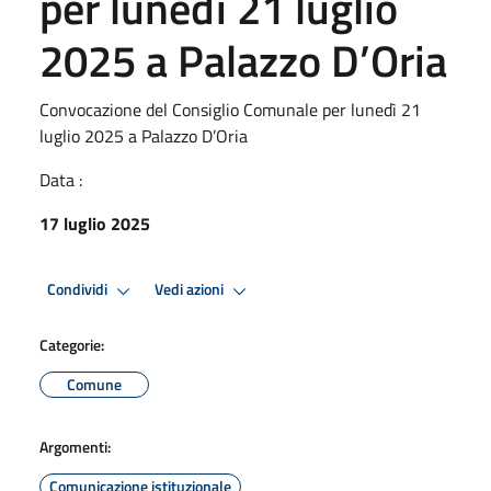
per lunedì 21 luglio
2025 a Palazzo D’Oria
Convocazione del Consiglio Comunale per lunedì 21
luglio 2025 a Palazzo D’Oria
Data :
17 luglio 2025
Condividi
Vedi azioni
Categorie:
Comune
Argomenti:
Comunicazione istituzionale