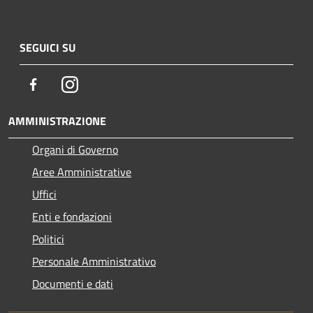
SEGUICI SU
Facebook
Instagram
AMMINISTRAZIONE
Organi di Governo
Aree Amministrative
Uffici
Enti e fondazioni
Politici
Personale Amministrativo
Documenti e dati