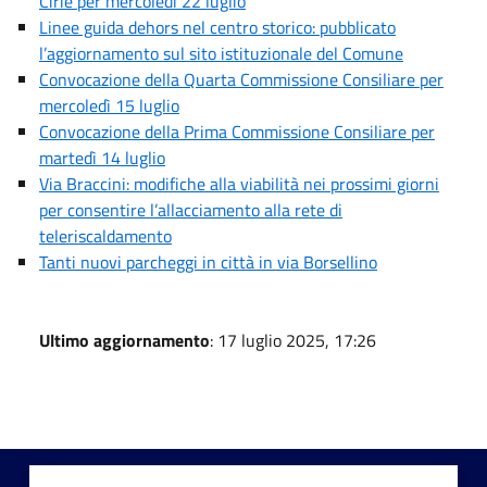
Cirié per mercoledì 22 luglio
Linee guida dehors nel centro storico: pubblicato
l’aggiornamento sul sito istituzionale del Comune
Convocazione della Quarta Commissione Consiliare per
mercoledì 15 luglio
Convocazione della Prima Commissione Consiliare per
martedì 14 luglio
Via Braccini: modifiche alla viabilità nei prossimi giorni
per consentire l’allacciamento alla rete di
teleriscaldamento
Tanti nuovi parcheggi in città in via Borsellino
Ultimo aggiornamento
: 17 luglio 2025, 17:26