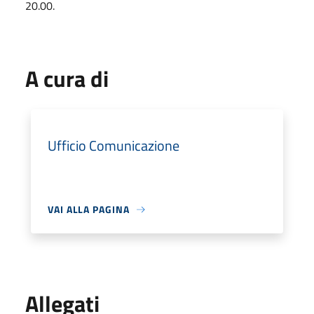
20.00.
A cura di
Ufficio Comunicazione
VAI ALLA PAGINA
Allegati