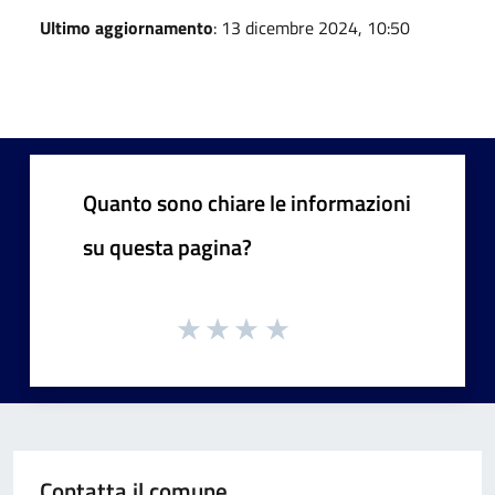
Ultimo aggiornamento
: 13 dicembre 2024, 10:50
Quanto sono chiare le informazioni
su questa pagina?
Contatta il comune