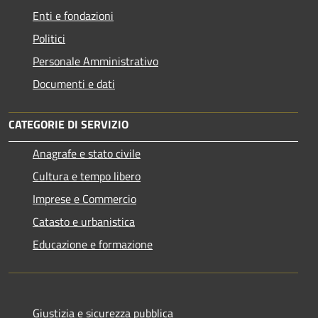
Enti e fondazioni
Politici
Personale Amministrativo
Documenti e dati
CATEGORIE DI SERVIZIO
Anagrafe e stato civile
Cultura e tempo libero
Imprese e Commercio
Catasto e urbanistica
Educazione e formazione
Giustizia e sicurezza pubblica