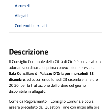
A cura di
Allegati
Contenuti correlati
Descrizione
Il Consiglio Comunale della Città di Cirié è convocato in
adunanza ordinaria di prima convocazione presso la
Sala Consiliare di Palazzo D’Oria per mercoledì 18
dicembre
, ed occorrendo lunedì 23 dicembre, alle ore
20.30, per la trattazione dell’ordine del giorno
disponibile in allegato.
Come da Regolamento il Consiglio Comunale potrà
essere preceduto dal Question Time con inizio alle ore