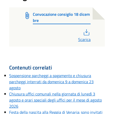
Convocazione consiglio 18 dicem
bre
PDF
Scarica
Contenuti correlati
Sospensione parcheggi a pagamento e chiusura
parcheggi interrati da domenica 9 a domenica 23
agosto
Chiusura uffici comunali nella giornata di lunedì 3
agosto e orari speciali degli uffici per il mese di agosto
2026
Festa della nascita alla Reggia di Venaria: sono invitati