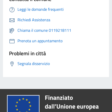
Leggi le domande frequenti
Richiedi Assistenza
Chiama il comune 0119218111
Prenota un appuntamento
Problemi in città
Segnala disservizio