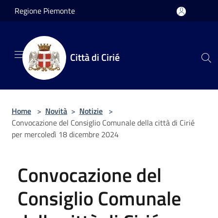
Salta al contenuto principale
Regione Piemonte
Città di Cirié
Home
>
Novità
>
Notizie
>
Convocazione del Consiglio Comunale della città di Cirié
per mercoledì 18 dicembre 2024
Convocazione del
Consiglio Comunale