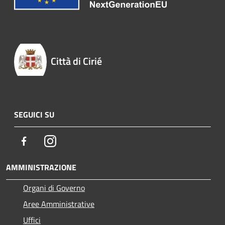
Città di Cirié
SEGUICI SU
Facebook
Instagram
AMMINISTRAZIONE
Organi di Governo
Aree Amministrative
Uffici