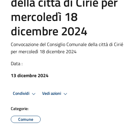
della città di Cirié per
mercoledì 18
dicembre 2024
Convocazione del Consiglio Comunale della città di Cirié
per mercoledì 18 dicembre 2024
Data :
13 dicembre 2024
Condividi
Vedi azioni
Categorie:
Comune