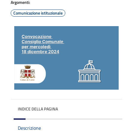
Argomenti:
Comunicazione istituzionale
INDICE DELLA PAGINA
Descrizione