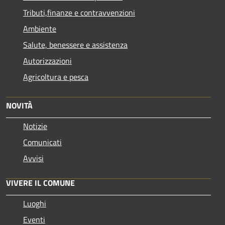
Tributi,finanze e contravvenzioni
Ambiente
Salute, benessere e assistenza
Autorizzazioni
Agricoltura e pesca
NOVITÀ
Notizie
Comunicati
Avvisi
VIVERE IL COMUNE
Luoghi
Eventi