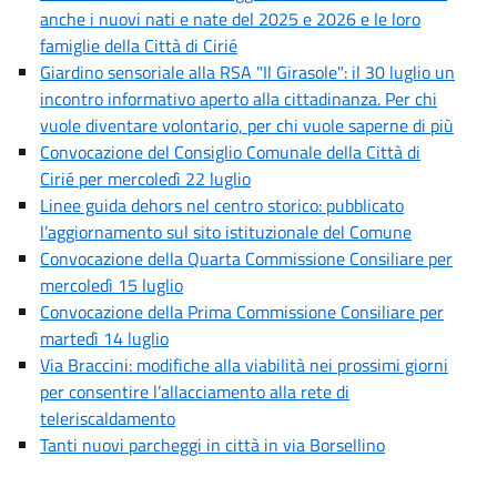
anche i nuovi nati e nate del 2025 e 2026 e le loro
famiglie della Città di Cirié
Giardino sensoriale alla RSA "Il Girasole": il 30 luglio un
incontro informativo aperto alla cittadinanza. Per chi
vuole diventare volontario, per chi vuole saperne di più
Convocazione del Consiglio Comunale della Città di
Cirié per mercoledì 22 luglio
Linee guida dehors nel centro storico: pubblicato
l’aggiornamento sul sito istituzionale del Comune
Convocazione della Quarta Commissione Consiliare per
mercoledì 15 luglio
Convocazione della Prima Commissione Consiliare per
martedì 14 luglio
Via Braccini: modifiche alla viabilità nei prossimi giorni
per consentire l’allacciamento alla rete di
teleriscaldamento
Tanti nuovi parcheggi in città in via Borsellino