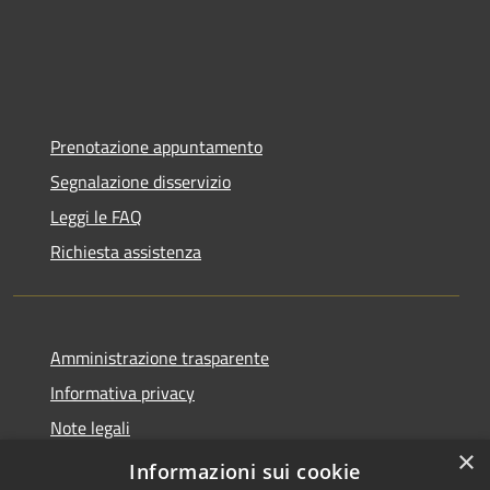
Prenotazione appuntamento
Segnalazione disservizio
Leggi le FAQ
Richiesta assistenza
Amministrazione trasparente
Informativa privacy
Note legali
×
Dichiarazione di accessibilità
Informazioni sui cookie