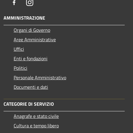
Facebook
Instagram
AMMINISTRAZIONE
Organi di Governo
Aree Amministrative
Uffici
Enti e fondazioni
Politici
Personale Amministrativo
Documenti e dati
CATEGORIE DI SERVIZIO
Anagrafe e stato civile
Cultura e tempo libero