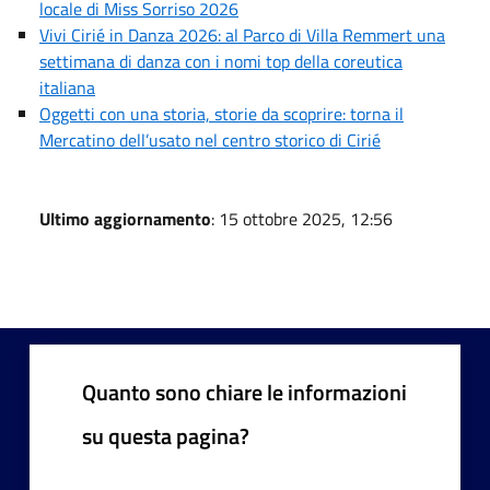
locale di Miss Sorriso 2026
Vivi Cirié in Danza 2026: al Parco di Villa Remmert una
settimana di danza con i nomi top della coreutica
italiana
Oggetti con una storia, storie da scoprire: torna il
Mercatino dell’usato nel centro storico di Cirié
Ultimo aggiornamento
: 15 ottobre 2025, 12:56
Quanto sono chiare le informazioni
su questa pagina?