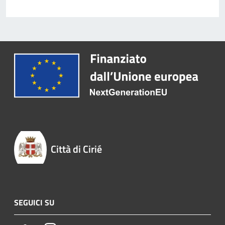
Città di Cirié
SEGUICI SU