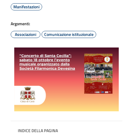
Manifestazioni
Argomenti:
Associazioni
Comunicazione istituzionale
INDICE DELLA PAGINA