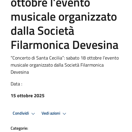
ottobre l’evento
musicale organizzato
dalla Società
Filarmonica Devesina
“Concerto di Santa Cecilia”: sabato 18 ottobre l’evento
musicale organizzato dalla Società Filarmonica
Devesina
Data :
15 ottobre 2025
Condividi
Vedi azioni
Categorie: