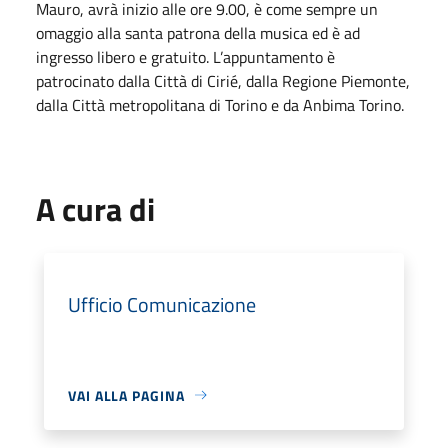
Mauro, avrà inizio alle ore 9.00, è come sempre un
omaggio alla santa patrona della musica ed è ad
ingresso libero e gratuito. L’appuntamento è
patrocinato dalla Città di Cirié, dalla Regione Piemonte,
dalla Città metropolitana di Torino e da Anbima Torino.
A cura di
Ufficio Comunicazione
VAI ALLA PAGINA