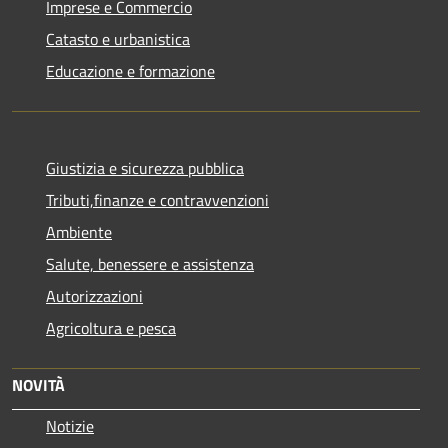
Imprese e Commercio
Catasto e urbanistica
Educazione e formazione
Giustizia e sicurezza pubblica
Tributi,finanze e contravvenzioni
Ambiente
Salute, benessere e assistenza
Autorizzazioni
Agricoltura e pesca
NOVITÀ
Notizie