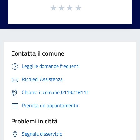
Contatta il comune
Leggi le domande frequenti
Richiedi Assistenza
Chiama il comune 0119218111
Prenota un appuntamento
Problemi in città
Segnala disservizio