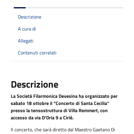
Descrizione
A cura di
Allegati
Contenuti correlati
Descrizione
La Società Filarmonica Devesina ha organizzato per
sabato 18 ottobre il “Concerto di Santa Cecilia”
presso la tensostruttura di Villa Remmert, con
accesso da via D’Oria 9 a Cirié.
Il concerto, che sarà diretto dal Maestro Gaetano Di