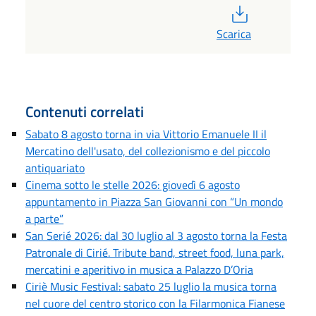
PDF
Scarica
Contenuti correlati
Sabato 8 agosto torna in via Vittorio Emanuele II il
Mercatino dell'usato, del collezionismo e del piccolo
antiquariato
Cinema sotto le stelle 2026: giovedì 6 agosto
appuntamento in Piazza San Giovanni con “Un mondo
a parte”
San Serié 2026: dal 30 luglio al 3 agosto torna la Festa
Patronale di Cirié. Tribute band, street food, luna park,
mercatini e aperitivo in musica a Palazzo D’Oria
Ciriè Music Festival: sabato 25 luglio la musica torna
nel cuore del centro storico con la Filarmonica Fianese