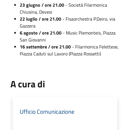
23 giugno / ore 21.00
- Società Filarmonica
Chiusina, Devesi
22 luglio / ore 21.00
- Fisaorchestra P.Deiro, via
Gazzera
6 agosto / ore 21.00
- Music Piemonteis, Piazza
San Giovanni
16 settembre / ore 21.00
- Filarmonica Felettese,
Piazza Caduti sul Lavoro (Piazza Rossetti)
A cura di
Ufficio Comunicazione