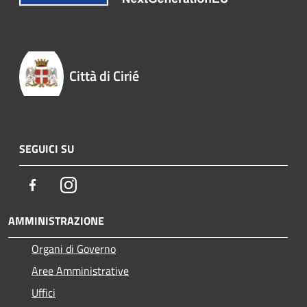
Città di Cirié
SEGUICI SU
Facebook
Instagram
AMMINISTRAZIONE
Organi di Governo
Aree Amministrative
Uffici