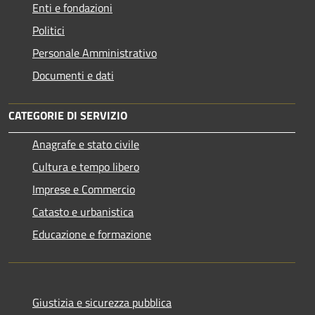
Enti e fondazioni
Politici
Personale Amministrativo
Documenti e dati
CATEGORIE DI SERVIZIO
Anagrafe e stato civile
Cultura e tempo libero
Imprese e Commercio
Catasto e urbanistica
Educazione e formazione
Giustizia e sicurezza pubblica