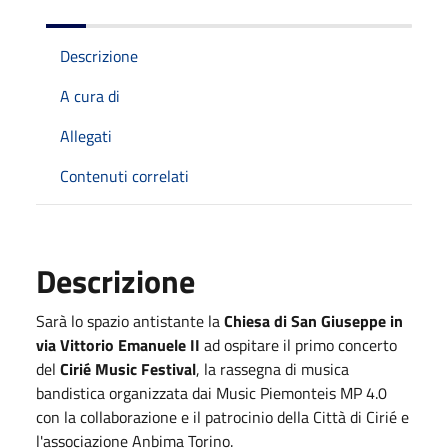
Descrizione
A cura di
Allegati
Contenuti correlati
Descrizione
Sarà lo spazio antistante la
Chiesa di San Giuseppe in
via Vittorio Emanuele II
ad ospitare il primo concerto
del
Cirié Music Festival
, la rassegna di musica
bandistica organizzata dai Music Piemonteis MP 4.0
con la collaborazione e il patrocinio della Città di Cirié e
l'associazione Anbima Torino.