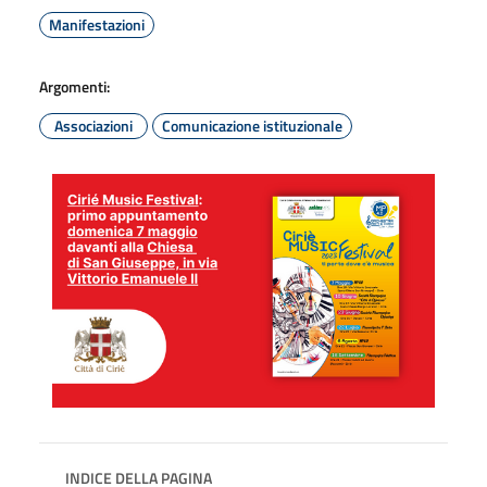
Manifestazioni
Argomenti:
Associazioni
Comunicazione istituzionale
INDICE DELLA PAGINA