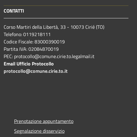
CONTATTI
Corso Martiri della Libertà, 33 - 10073 Cirié (TO)
Telefono: 0119218111
Codice Fiscale: 83000390019
Partita IVA: 02084870019
PEC: protocollo@comune.cirie.to.legalmail.it
Email Ufficio Protocollo
protocollo@comune.cirie.to.it
Prenotazione appuntamento
Segnalazione disservizio