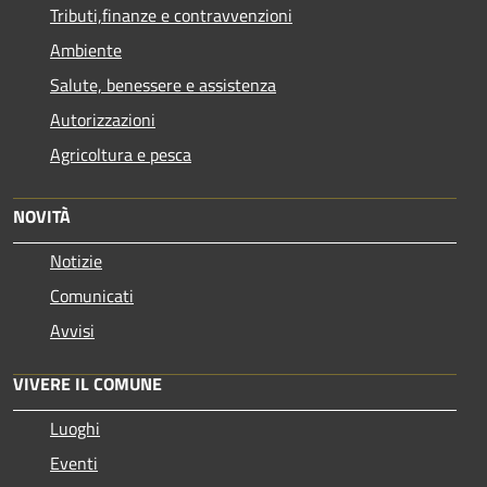
Tributi,finanze e contravvenzioni
Ambiente
Salute, benessere e assistenza
Autorizzazioni
Agricoltura e pesca
NOVITÀ
Notizie
Comunicati
Avvisi
VIVERE IL COMUNE
Luoghi
Eventi