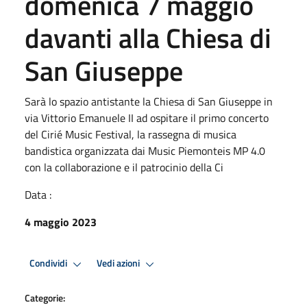
domenica 7 maggio
davanti alla Chiesa di
San Giuseppe
Sarà lo spazio antistante la Chiesa di San Giuseppe in
via Vittorio Emanuele II ad ospitare il primo concerto
del Cirié Music Festival, la rassegna di musica
bandistica organizzata dai Music Piemonteis MP 4.0
con la collaborazione e il patrocinio della Ci
Data :
4 maggio 2023
Condividi
Vedi azioni
Categorie: