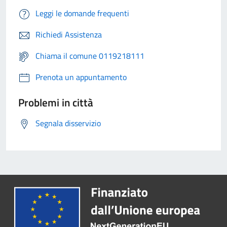
Leggi le domande frequenti
Richiedi Assistenza
Chiama il comune 0119218111
Prenota un appuntamento
Problemi in città
Segnala disservizio