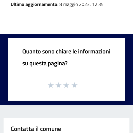
Ultimo aggiornamento
: 8 maggio 2023, 12:35
Quanto sono chiare le informazioni
su questa pagina?
Contatta il comune