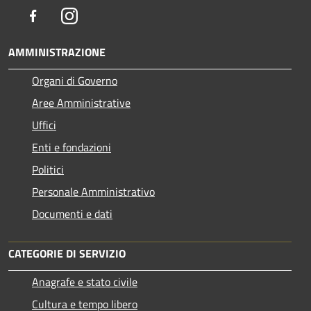
Facebook
Instagram
AMMINISTRAZIONE
Organi di Governo
Aree Amministrative
Uffici
Enti e fondazioni
Politici
Personale Amministrativo
Documenti e dati
CATEGORIE DI SERVIZIO
Anagrafe e stato civile
Cultura e tempo libero