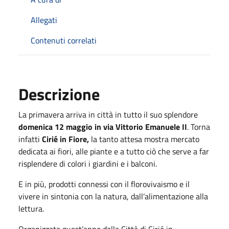
Allegati
Contenuti correlati
Descrizione
La primavera arriva in città in tutto il suo splendore
domenica 12 maggio in via Vittorio Emanuele II
. Torna
infatti
Cirié in Fiore,
la tanto attesa mostra mercato
dedicata ai fiori, alle piante e a tutto ciò che serve a far
risplendere di colori i giardini e i balconi.
E in più, prodotti connessi con il florovivaismo e il
vivere in sintonia con la natura, dall’alimentazione alla
lettura.