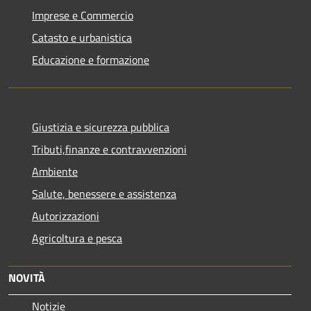
Imprese e Commercio
Catasto e urbanistica
Educazione e formazione
Giustizia e sicurezza pubblica
Tributi,finanze e contravvenzioni
Ambiente
Salute, benessere e assistenza
Autorizzazioni
Agricoltura e pesca
NOVITÀ
Notizie