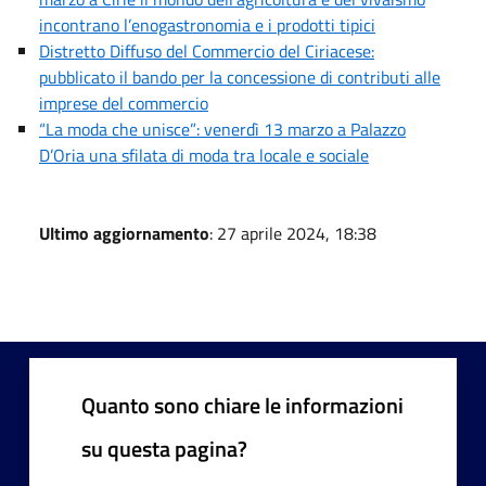
incontrano l’enogastronomia e i prodotti tipici
Distretto Diffuso del Commercio del Ciriacese:
pubblicato il bando per la concessione di contributi alle
imprese del commercio
“La moda che unisce”: venerdì 13 marzo a Palazzo
D’Oria una sfilata di moda tra locale e sociale
Ultimo aggiornamento
: 27 aprile 2024, 18:38
Quanto sono chiare le informazioni
su questa pagina?