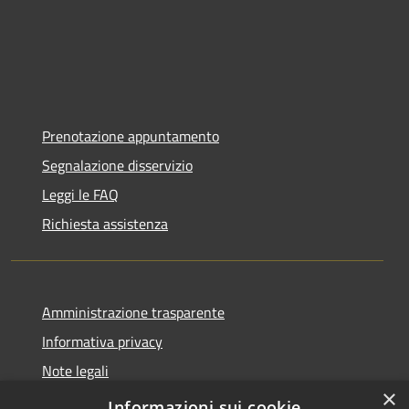
Prenotazione appuntamento
Segnalazione disservizio
Leggi le FAQ
Richiesta assistenza
Amministrazione trasparente
Informativa privacy
Note legali
×
Dichiarazione di accessibilità
Informazioni sui cookie