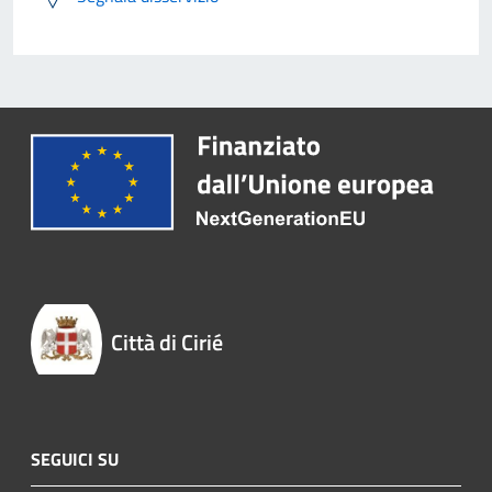
Città di Cirié
SEGUICI SU