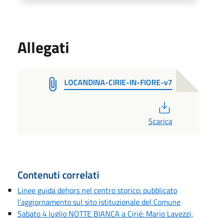
Allegati
LOCANDINA-CIRIE-IN-FIORE-v7
PDF
Scarica
Contenuti correlati
Linee guida dehors nel centro storico: pubblicato
l’aggiornamento sul sito istituzionale del Comune
Sabato 4 luglio NOTTE BIANCA a Cirié: Mario Lavezzi,