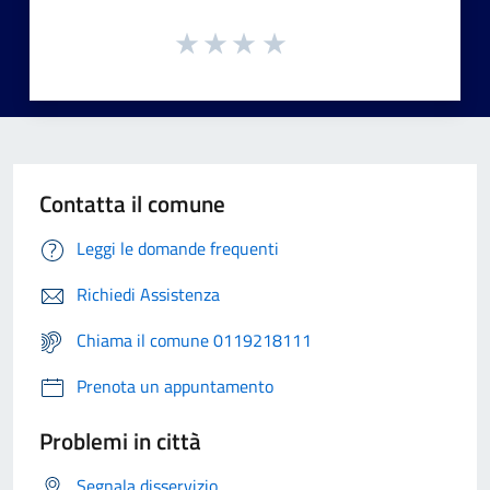
Contatta il comune
Leggi le domande frequenti
Richiedi Assistenza
Chiama il comune 0119218111
Prenota un appuntamento
Problemi in città
Segnala disservizio