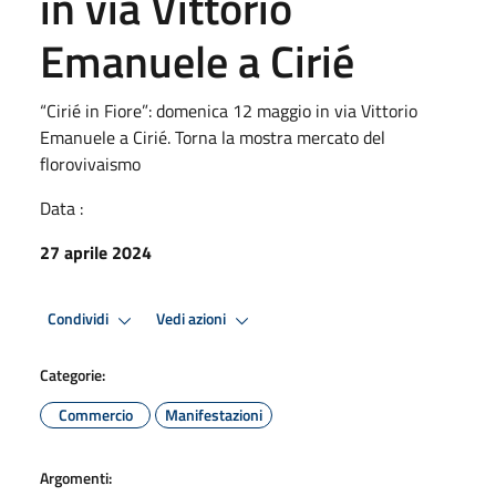
in via Vittorio
Emanuele a Cirié
“Cirié in Fiore”: domenica 12 maggio in via Vittorio
Emanuele a Cirié. Torna la mostra mercato del
florovivaismo
Data :
27 aprile 2024
Condividi
Vedi azioni
Categorie:
Commercio
Manifestazioni
Argomenti: