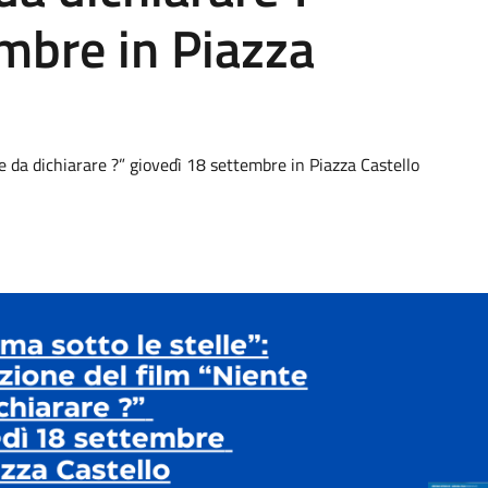
mbre in Piazza
te da dichiarare ?” giovedì 18 settembre in Piazza Castello