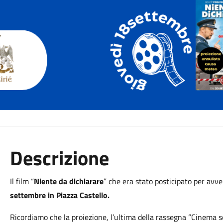
Descrizione
Il film “
Niente da dichiarare
” che era stato posticipato per avv
settembre in Piazza Castello.
Ricordiamo che la proiezione, l’ultima della rassegna “Cinema sott