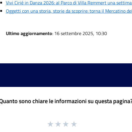
Vivi Cirié in Danza 2026: al Parco di Villa Remmert una settiman
Oggetti con una storia, storie da scoprire: torna il Mercatino del
Ultimo aggiornamento
: 16 settembre 2025, 10:30
Quanto sono chiare le informazioni su questa pagina