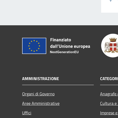
AMMINISTRAZIONE
CATEGORI
Organi di Governo
Anagrafe e
Aree Amministrative
Cultura e
Uffici
Imprese 