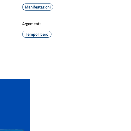
Manifestazioni
Argomenti:
Tempo libero