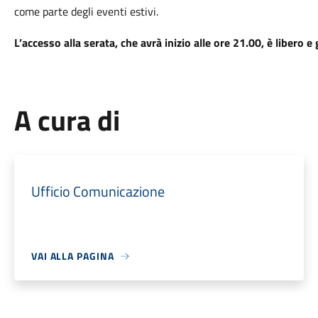
come parte degli eventi estivi.
L’accesso alla serata, che avrà inizio alle ore 21.00, è libero e 
A cura di
Ufficio Comunicazione
VAI ALLA PAGINA