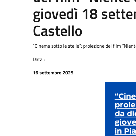
giovedì 18 sette
Castello
“Cinema sotto le stelle”: proiezione del film “Nien
Data :
16 settembre 2025