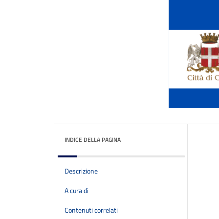
INDICE DELLA PAGINA
Descrizione
A cura di
Contenuti correlati