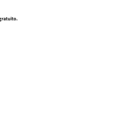
gratuito.