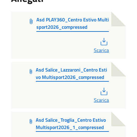
Asd PLAY360_Centro Estivo Multi
sport2026_compressed
PDF
Scarica
Asd Salice_Lazzaroni_Centro Esti
vo Multisport2026_compressed
PDF
Scarica
Asd Salice_Troglia_Centro Estivo
Multisport2026_1_compressed