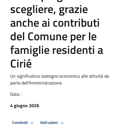
scegliere, grazie
anche ai contributi
del Comune per le
famiglie residenti a
Cirié
Un significativo sostegno economico alle attività da
parte dell'Amministrazione
Data :
4 giugno 2026
Condividi
Vedi azioni