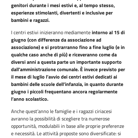
genitori durante i mesi estivi e, al tempo stesso,
esperienze stimolanti, divertenti e inclusive per
bambini e ragazzi.
I centri estivi inizieranno mediamente
intorno al 15 di
giugno (con differenze da associazione ad
associazione) e si protrarranno fino a fine luglio (e in
qualche caso anche di più) e riceveranno come da
diversi anni a questa parte un importante supporto
dall’amministrazione comunale. È invece previsto per
il mese di luglio l’avvio dei centri estivi dedicati ai
bambini delle scuole dell’infanzia, in quanto durante
giugno i piccoli frequentano ancora regolarmente
l’anno scolastico.
Anche quest’anno le famiglie e i ragazzi ciriacesi
avranno la possibilità di scegliere tra numerose
opportunità, modulabili in base alle proprie preferenze
e necessità. Le attività proposte sono diversificate: si