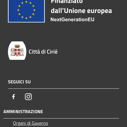
Città di Cirié
SEGUICI SU
Facebook
Instagram
AMMINISTRAZIONE
Organi di Governo