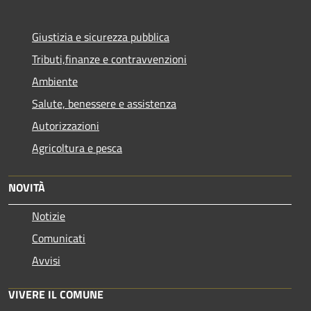
Giustizia e sicurezza pubblica
Tributi,finanze e contravvenzioni
Ambiente
Salute, benessere e assistenza
Autorizzazioni
Agricoltura e pesca
NOVITÀ
Notizie
Comunicati
Avvisi
VIVERE IL COMUNE