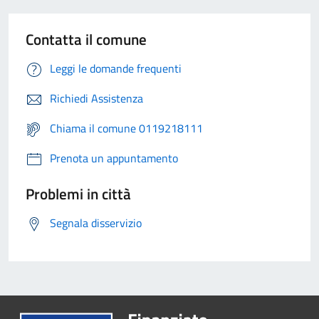
Contatta il comune
Leggi le domande frequenti
Richiedi Assistenza
Chiama il comune 0119218111
Prenota un appuntamento
Problemi in città
Segnala disservizio