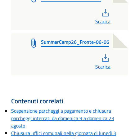
PDF
Scarica
SummerCamp26_Fronte-06-06
PDF
Scarica
Contenuti correlati
Sospensione parcheggi a pagamento e chiusura
parcheggi interrati da domenica 9 a domenica 23
agosto
Chiusura uffici comunali nella giornata di lunedì 3