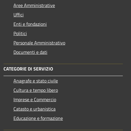
Aree Amministrative
Uffici
Enti e fondazioni
Politici
Personale Amministrativo
Documenti e dati
CATEGORIE DI SERVIZIO
Anagrafe e stato civile
Cultura e tempo libero
Imprese e Commercio
Catasto e urbanistica
Educazione e formazione