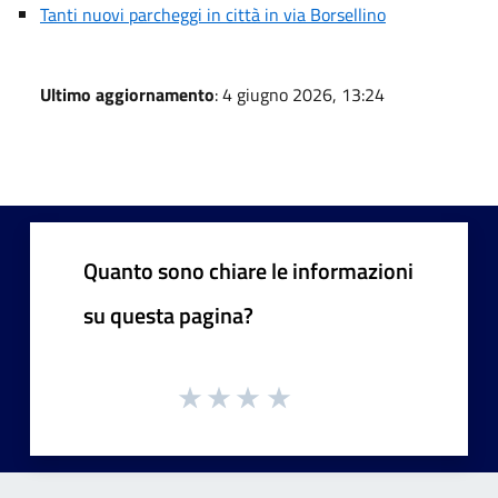
Tanti nuovi parcheggi in città in via Borsellino
Ultimo aggiornamento
: 4 giugno 2026, 13:24
Quanto sono chiare le informazioni
su questa pagina?