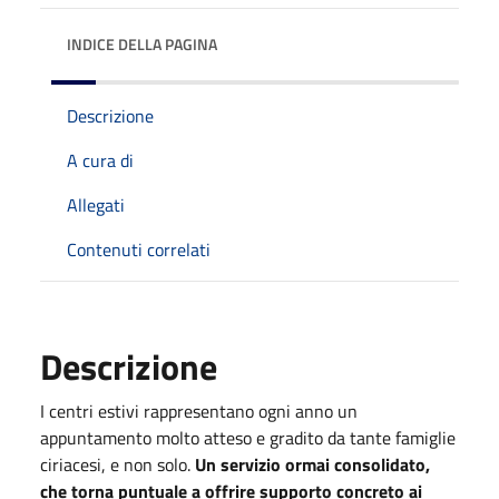
INDICE DELLA PAGINA
Descrizione
A cura di
Allegati
Contenuti correlati
Descrizione
I centri estivi rappresentano ogni anno un
appuntamento molto atteso e gradito da tante famiglie
ciriacesi, e non solo.
Un servizio ormai consolidato,
che torna puntuale a offrire supporto concreto ai