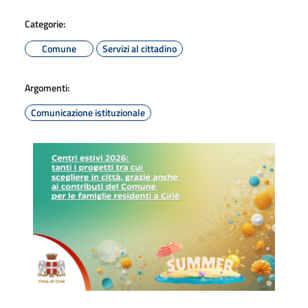
Categorie:
Comune
Servizi al cittadino
Argomenti:
Comunicazione istituzionale