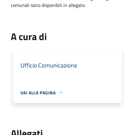
comunali sono disponibili in allegato.
A cura di
Ufficio Comunicazione
VAI ALLA PAGINA
Allegati