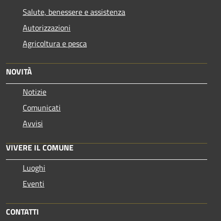
Salute, benessere e assistenza
Autorizzazioni
Agricoltura e pesca
NOVITÀ
Notizie
Comunicati
Avvisi
VIVERE IL COMUNE
Luoghi
Eventi
CONTATTI