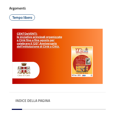
Argomenti:
Tempo libero
INDICE DELLA PAGINA