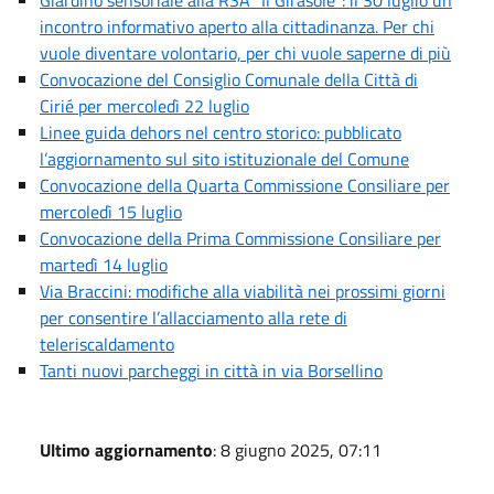
incontro informativo aperto alla cittadinanza. Per chi
vuole diventare volontario, per chi vuole saperne di più
Convocazione del Consiglio Comunale della Città di
Cirié per mercoledì 22 luglio
Linee guida dehors nel centro storico: pubblicato
l’aggiornamento sul sito istituzionale del Comune
Convocazione della Quarta Commissione Consiliare per
mercoledì 15 luglio
Convocazione della Prima Commissione Consiliare per
martedì 14 luglio
Via Braccini: modifiche alla viabilità nei prossimi giorni
per consentire l’allacciamento alla rete di
teleriscaldamento
Tanti nuovi parcheggi in città in via Borsellino
Ultimo aggiornamento
: 8 giugno 2025, 07:11