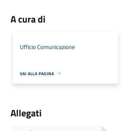
A cura di
Ufficio Comunicazione
VAI ALLA PAGINA
Allegati