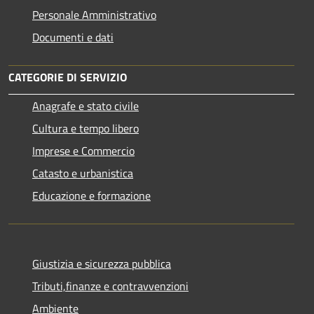
Personale Amministrativo
Documenti e dati
CATEGORIE DI SERVIZIO
Anagrafe e stato civile
Cultura e tempo libero
Imprese e Commercio
Catasto e urbanistica
Educazione e formazione
Giustizia e sicurezza pubblica
Tributi,finanze e contravvenzioni
Ambiente