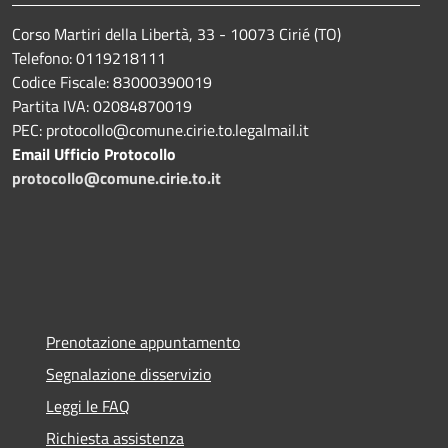
Corso Martiri della Libertà, 33 - 10073 Cirié (TO)
Telefono: 0119218111
Codice Fiscale: 83000390019
Partita IVA: 02084870019
PEC: protocollo@comune.cirie.to.legalmail.it
Email Ufficio Protocollo
protocollo@comune.cirie.to.it
Prenotazione appuntamento
Segnalazione disservizio
Leggi le FAQ
Richiesta assistenza