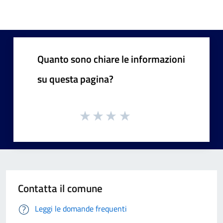
Quanto sono chiare le informazioni
su questa pagina?
Contatta il comune
Leggi le domande frequenti