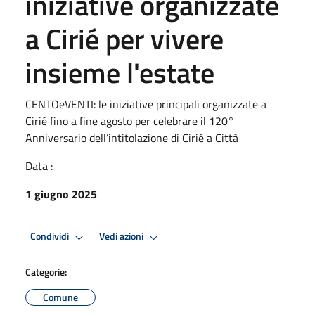
iniziative organizzate
a Cirié per vivere
insieme l'estate
CENTOeVENTI: le iniziative principali organizzate a
Cirié fino a fine agosto per celebrare il 120°
Anniversario dell’intitolazione di Cirié a Città
Data :
1 giugno 2025
Condividi
Vedi azioni
Categorie:
Comune