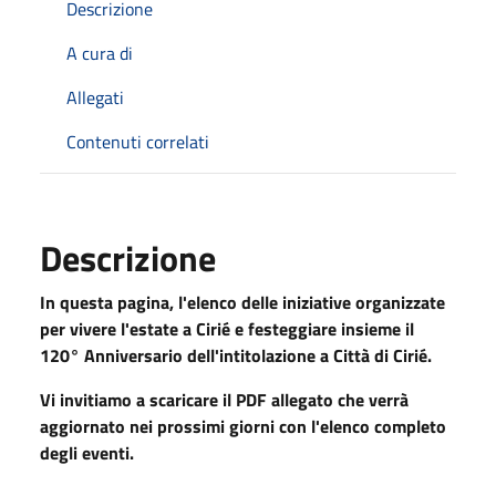
Descrizione
A cura di
Allegati
Contenuti correlati
Descrizione
In questa pagina, l'elenco delle iniziative organizzate
per vivere l'estate a Cirié e festeggiare insieme il
120° Anniversario dell'intitolazione a Città di Cirié.
Vi invitiamo a scaricare il PDF allegato che verrà
aggiornato nei prossimi giorni con l'elenco completo
degli eventi.