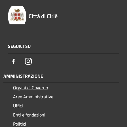
Città di Cirié
SEGUICI SU
Facebook
Instagram
AMMINISTRAZIONE
Organi di Governo
Aree Amministrative
Uffici
Enti e fondazioni
Politici