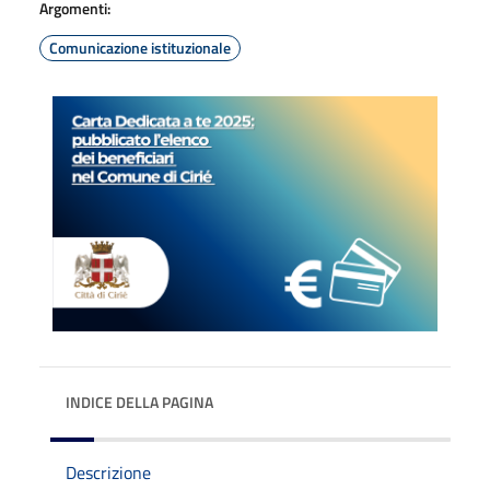
Argomenti:
Comunicazione istituzionale
INDICE DELLA PAGINA
Descrizione