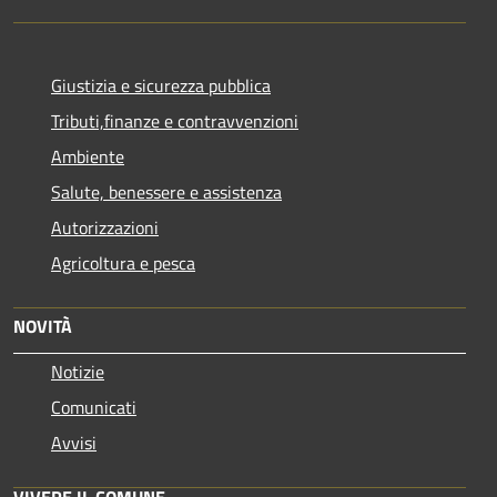
Giustizia e sicurezza pubblica
Tributi,finanze e contravvenzioni
Ambiente
Salute, benessere e assistenza
Autorizzazioni
Agricoltura e pesca
NOVITÀ
Notizie
Comunicati
Avvisi