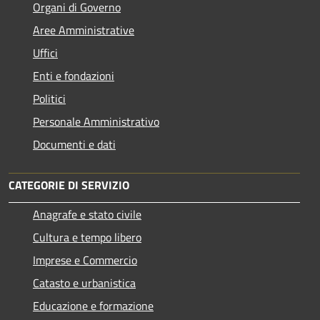
Organi di Governo
Aree Amministrative
Uffici
Enti e fondazioni
Politici
Personale Amministrativo
Documenti e dati
CATEGORIE DI SERVIZIO
Anagrafe e stato civile
Cultura e tempo libero
Imprese e Commercio
Catasto e urbanistica
Educazione e formazione