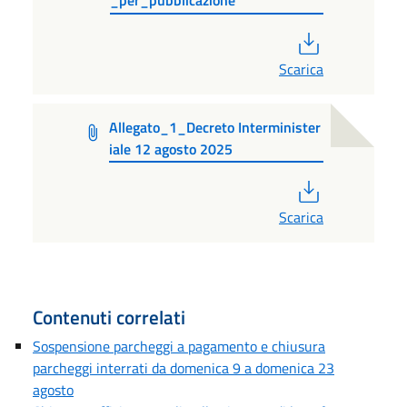
_per_pubblicazione
PDF
Scarica
Allegato_1_Decreto Interminister
iale 12 agosto 2025
PDF
Scarica
Contenuti correlati
Sospensione parcheggi a pagamento e chiusura
parcheggi interrati da domenica 9 a domenica 23
agosto