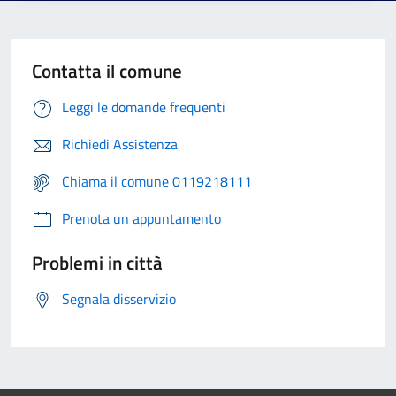
Contatta il comune
Leggi le domande frequenti
Richiedi Assistenza
Chiama il comune 0119218111
Prenota un appuntamento
Problemi in città
Segnala disservizio