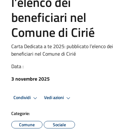
l’elenco dei
beneficiari nel
Comune di Cirié
Carta Dedicata a te 2025: pubblicato l’elenco dei
beneficiari nel Comune di Cirié
Data :
3 novembre 2025
Condividi
Vedi azioni
Categorie:
Comune
Sociale