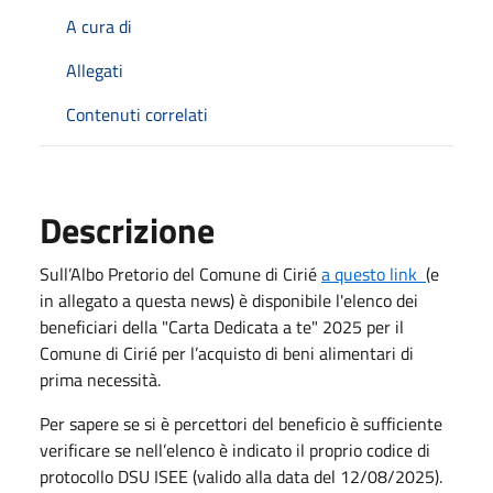
A cura di
Allegati
Contenuti correlati
Descrizione
Sull’Albo Pretorio del Comune di Cirié
a questo link
(e
in allegato a questa news) è disponibile l'elenco dei
beneficiari della "Carta Dedicata a te" 2025 per il
Comune di Cirié per l’acquisto di beni alimentari di
prima necessità.
Per sapere se si è percettori del beneficio è sufficiente
verificare se nell’elenco è indicato il proprio codice di
protocollo DSU ISEE (valido alla data del 12/08/2025).