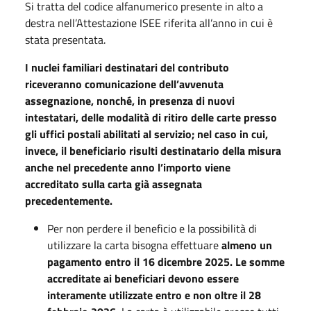
Si tratta del codice alfanumerico presente in alto a
destra nell’Attestazione ISEE riferita all’anno in cui è
stata presentata.
I nuclei familiari destinatari del contributo
riceveranno comunicazione dell’avvenuta
assegnazione, nonché, in presenza di nuovi
intestatari, delle modalità di ritiro delle carte presso
gli uffici postali abilitati al servizio; nel caso in cui,
invece, il beneficiario risulti destinatario della misura
anche nel precedente anno l’importo viene
accreditato sulla carta già assegnata
precedentemente.
Per non perdere il beneficio e la possibilità di
utilizzare la carta bisogna effettuare
almeno un
pagamento entro il 16 dicembre 2025.
Le somme
accreditate ai beneficiari devono essere
interamente utilizzate entro e non oltre il 28