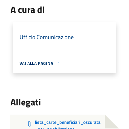
A cura di
Ufficio Comunicazione
VAI ALLA PAGINA
Allegati
lista_carte_beneficiari_oscurata