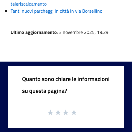
teleriscaldamento
Tanti nuovi parcheggi in città in via Borsellino
Ultimo aggiornamento
: 3 novembre 2025, 19:29
Quanto sono chiare le informazioni
su questa pagina?