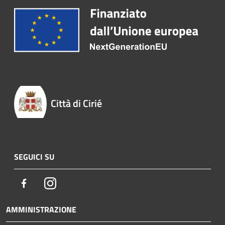
Città di Cirié
SEGUICI SU
Facebook
Instagram
AMMINISTRAZIONE