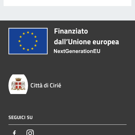
Città di Cirié
SEGUICI SU
Facebook
Instagram