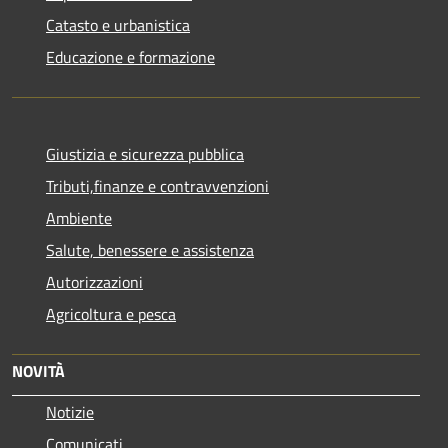
Catasto e urbanistica
Educazione e formazione
Giustizia e sicurezza pubblica
Tributi,finanze e contravvenzioni
Ambiente
Salute, benessere e assistenza
Autorizzazioni
Agricoltura e pesca
NOVITÀ
Notizie
Comunicati