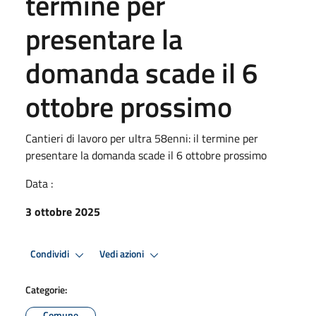
termine per
presentare la
domanda scade il 6
ottobre prossimo
Cantieri di lavoro per ultra 58enni: il termine per
presentare la domanda scade il 6 ottobre prossimo
Data :
3 ottobre 2025
Condividi
Vedi azioni
Categorie:
Comune