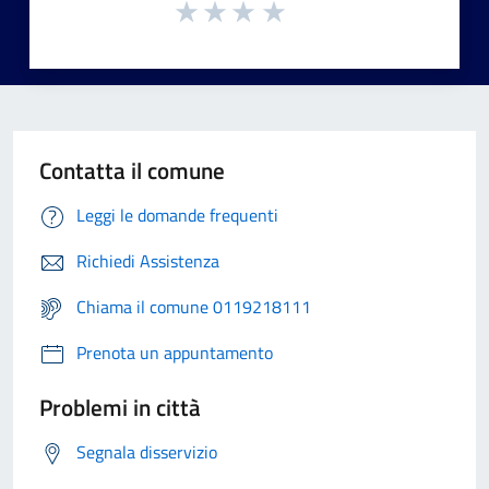
Contatta il comune
Leggi le domande frequenti
Richiedi Assistenza
Chiama il comune 0119218111
Prenota un appuntamento
Problemi in città
Segnala disservizio