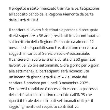
Il progetto è stato finanziato tramite la partecipazione
all’apposito bando della Regione Piemonte da parte
della Città di Cirié.
Il cantiere di lavoro è destinato a persone disoccupate
di età superiore a 58 anni, residenti in via continuativa
sul territorio della Regione Piemonte da almeno 12
mesi.I posti disponibili sono tre, di cui uno riservato a
soggetti in carico al Servizio Socio-Assistenziale.
Il cantiere di lavoro avrà una durata di 260 giornate
lavorative (25 ore settimanali, 5 ore giorno per 5 giorni
alla settimana), ai partecipanti sarà riconosciuta
un’indennità giornaliera di € 29.42 e l’avvio del
cantiere è previsto per lunedì 3 novembre 2025.
Per potersi candidare è necessario essere in possesso
del certificato contributivo rilasciato dall’INPS che
riporti il totale dei contributi settimanali utili per il
raggiungimento del requisito contributivo.