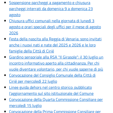
Sospensione parcheggi a pagamento e chiusura
parcheggi interrati da domenica 9 a domenica 23
agosto
Chiusura uffici comunali nella giornata di lunedì 3
agosto e orari speciali degli uffici per il mese di agosto
2026
Festa della nascita alla Reggia di Venaria: sono invitati
anche i nuovi nati e nate del 2025 e 2026 e le loro
famiglie della Città di Cirié
Giardino sensoriale alla RSA "Il Girasole": il 30 luglio un
incontro informativo aperto alla cittadinanza. Per chi
vuole diventare volontario, per chi vuole saperne di più
Convocazione del Consiglio Comunale della Città di
Cirié per mercoledì 22 luglio
Linee guida dehors nel centro storico: pubblicato
l’aggiornamento sul sito istituzionale del Comune
Convocazione della Quarta Commissione Consiliare per
mercoledì 15 luglio
Convocazione della Prima Commissione Consiliare per