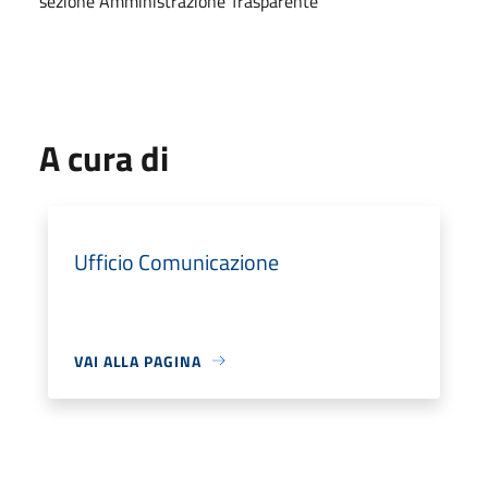
sezione Amministrazione Trasparente
A cura di
Ufficio Comunicazione
VAI ALLA PAGINA