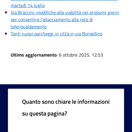
martedì 14 luglio
Via Braccini: modifiche alla viabilità nei prossimi giorni
per consentire l’allacciamento alla rete di
teleriscaldamento
Tanti nuovi parcheggi in città in via Borsellino
Ultimo aggiornamento
: 6 ottobre 2025, 12:53
Quanto sono chiare le informazioni
su questa pagina?