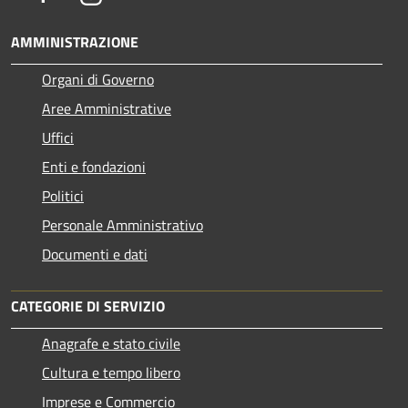
AMMINISTRAZIONE
Organi di Governo
Aree Amministrative
Uffici
Enti e fondazioni
Politici
Personale Amministrativo
Documenti e dati
CATEGORIE DI SERVIZIO
Anagrafe e stato civile
Cultura e tempo libero
Imprese e Commercio