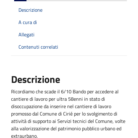
Descrizione
A cura di
Allegati
Contenuti correlati
Descrizione
Ricordiamo che scade il 6/10 Bando per accedere al
cantiere di lavoro per ultra 58enni in stato di
disoccupazione da inserire nel cantiere di lavoro
promosso dal Comune di Cirié per lo svolgimento di
attività di supporto ai Servizi tecnici del Comune, volte
alla valorizzazione del patrimonio pubblico urbano ed
extraurbano.