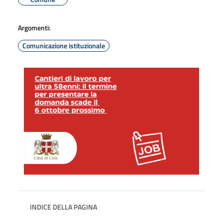
Argomenti:
Comunicazione istituzionale
INDICE DELLA PAGINA