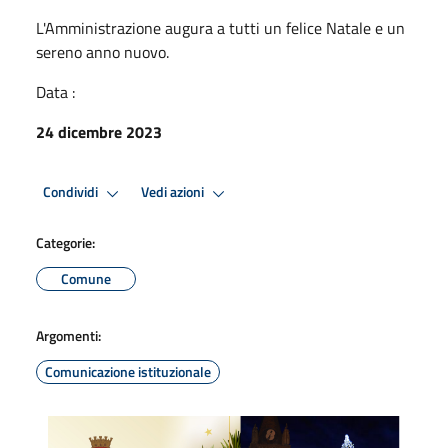
L'Amministrazione augura a tutti un felice Natale e un
sereno anno nuovo.
Data :
24 dicembre 2023
Condividi
Vedi azioni
Categorie:
Comune
Argomenti:
Comunicazione istituzionale