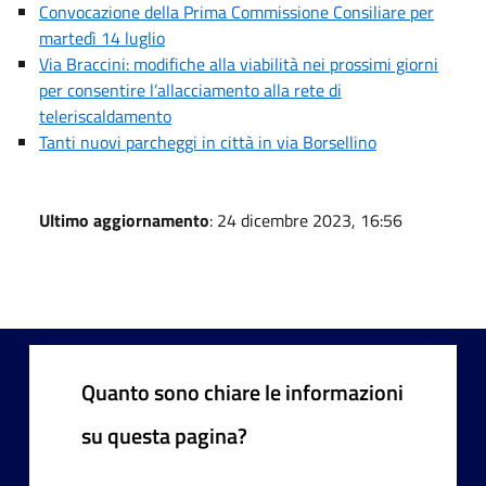
Convocazione della Prima Commissione Consiliare per
martedì 14 luglio
Via Braccini: modifiche alla viabilità nei prossimi giorni
per consentire l’allacciamento alla rete di
teleriscaldamento
Tanti nuovi parcheggi in città in via Borsellino
Ultimo aggiornamento
: 24 dicembre 2023, 16:56
Quanto sono chiare le informazioni
su questa pagina?