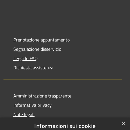
Prenotazione appuntamento
Segnalazione disservizio
Leggi le FAQ
Richiesta assistenza
Amministrazione trasparente
Informativa privacy
Note legali
×
Dichiarazione di accessibilità
Informazioni sui cookie