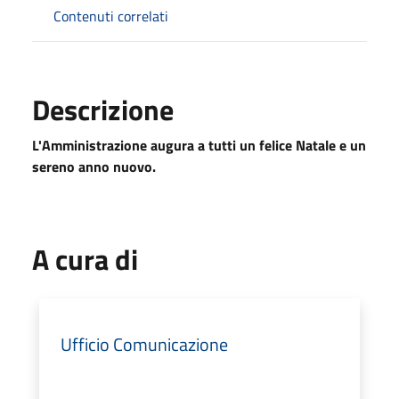
Contenuti correlati
Descrizione
L'Amministrazione augura a tutti un felice Natale e un
sereno anno nuovo.
A cura di
Ufficio Comunicazione