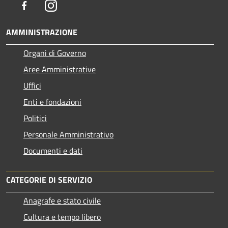
Facebook
Instagram
AMMINISTRAZIONE
Organi di Governo
Aree Amministrative
Uffici
Enti e fondazioni
Politici
Personale Amministrativo
Documenti e dati
CATEGORIE DI SERVIZIO
Anagrafe e stato civile
Cultura e tempo libero