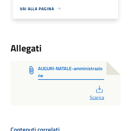
VAI ALLA PAGINA
Allegati
AUGURI-NATALE-amministrazio
ne
PDF
Scarica
Contenuti correlati