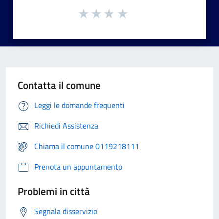
Contatta il comune
Leggi le domande frequenti
Richiedi Assistenza
Chiama il comune 0119218111
Prenota un appuntamento
Problemi in città
Segnala disservizio