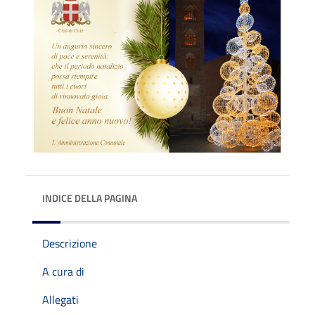
INDICE DELLA PAGINA
Descrizione
A cura di
Allegati