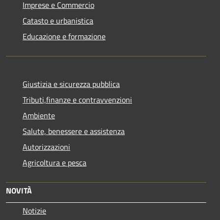
Imprese e Commercio
Catasto e urbanistica
Educazione e formazione
Giustizia e sicurezza pubblica
Tributi,finanze e contravvenzioni
Ambiente
Salute, benessere e assistenza
Autorizzazioni
Agricoltura e pesca
NOVITÀ
Notizie