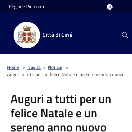
Salta al contenuto principale
Regione Piemonte
Città di Cirié
Home
>
Novità
>
Notizie
>
Auguri a tutti per un felice Natale e un sereno anno nuovo
Auguri a tutti per un
felice Natale e un
sereno anno nuovo