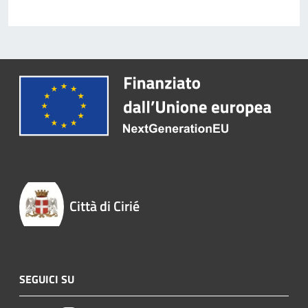
Città di Cirié
SEGUICI SU