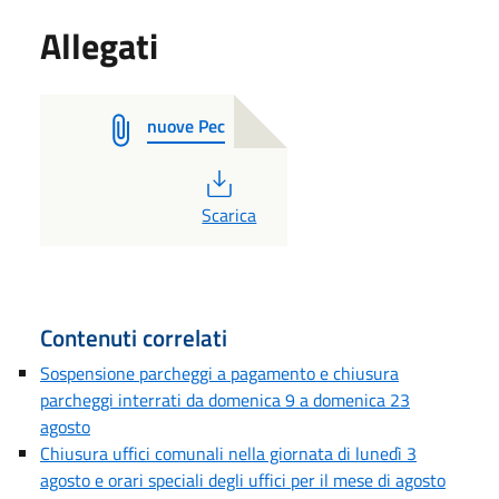
Allegati
nuove Pec
PDF
Scarica
Contenuti correlati
Sospensione parcheggi a pagamento e chiusura
parcheggi interrati da domenica 9 a domenica 23
agosto
Chiusura uffici comunali nella giornata di lunedì 3
agosto e orari speciali degli uffici per il mese di agosto