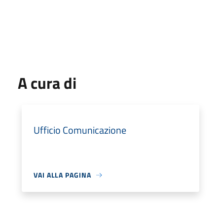
A cura di
Ufficio Comunicazione
VAI ALLA PAGINA