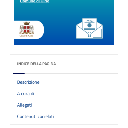
INDICE DELLA PAGINA
Descrizione
A cura di
Allegati
Contenuti correlati