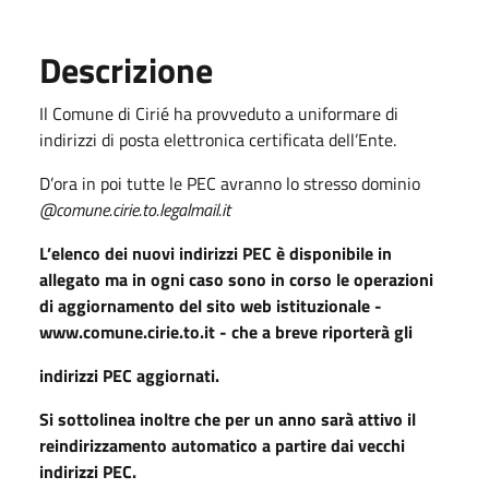
Descrizione
Il Comune di Cirié ha provveduto a uniformare di
indirizzi di posta elettronica certificata dell’Ente.
D’ora in poi tutte le PEC avranno lo stresso dominio
@comune.cirie.to.legalmail.it
L’elenco dei nuovi indirizzi PEC è disponibile in
allegato ma in ogni caso sono in corso le operazioni
di aggiornamento del sito web istituzionale -
www.comune.cirie.to.it - che a breve riporterà gli
indirizzi PEC aggiornati.
Si sottolinea inoltre che per un anno sarà attivo il
reindirizzamento automatico a partire dai vecchi
indirizzi PEC.