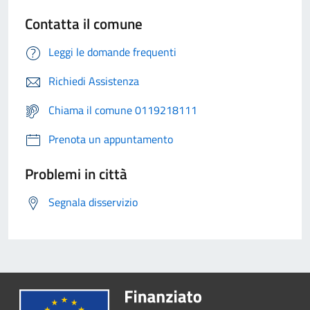
Contatta il comune
Leggi le domande frequenti
Richiedi Assistenza
Chiama il comune 0119218111
Prenota un appuntamento
Problemi in città
Segnala disservizio