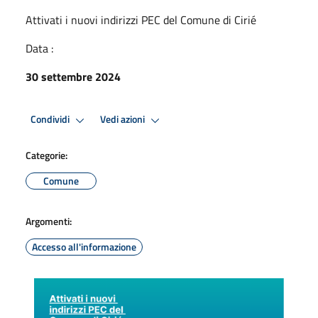
Attivati i nuovi indirizzi PEC del Comune di Cirié
Data :
30 settembre 2024
Condividi
Vedi azioni
Categorie:
Comune
Argomenti:
Accesso all'informazione