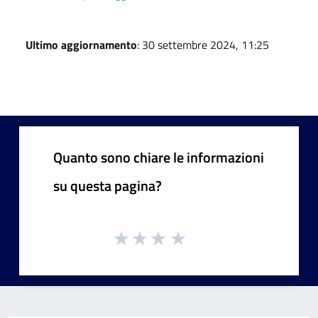
Ultimo aggiornamento
: 30 settembre 2024, 11:25
Quanto sono chiare le informazioni
su questa pagina?