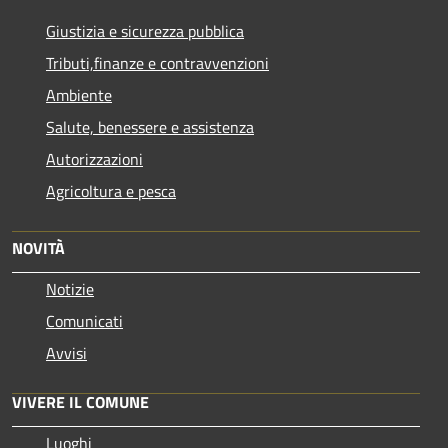
Giustizia e sicurezza pubblica
Tributi,finanze e contravvenzioni
Ambiente
Salute, benessere e assistenza
Autorizzazioni
Agricoltura e pesca
NOVITÀ
Notizie
Comunicati
Avvisi
VIVERE IL COMUNE
Luoghi