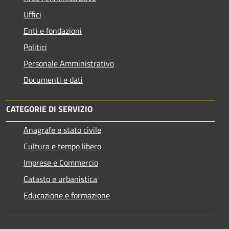
Uffici
Enti e fondazioni
Politici
Personale Amministrativo
Documenti e dati
CATEGORIE DI SERVIZIO
Anagrafe e stato civile
Cultura e tempo libero
Imprese e Commercio
Catasto e urbanistica
Educazione e formazione