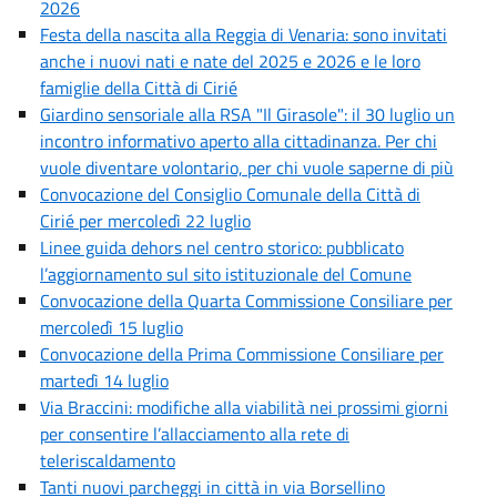
2026
Festa della nascita alla Reggia di Venaria: sono invitati
anche i nuovi nati e nate del 2025 e 2026 e le loro
famiglie della Città di Cirié
Giardino sensoriale alla RSA "Il Girasole": il 30 luglio un
incontro informativo aperto alla cittadinanza. Per chi
vuole diventare volontario, per chi vuole saperne di più
Convocazione del Consiglio Comunale della Città di
Cirié per mercoledì 22 luglio
Linee guida dehors nel centro storico: pubblicato
l’aggiornamento sul sito istituzionale del Comune
Convocazione della Quarta Commissione Consiliare per
mercoledì 15 luglio
Convocazione della Prima Commissione Consiliare per
martedì 14 luglio
Via Braccini: modifiche alla viabilità nei prossimi giorni
per consentire l’allacciamento alla rete di
teleriscaldamento
Tanti nuovi parcheggi in città in via Borsellino