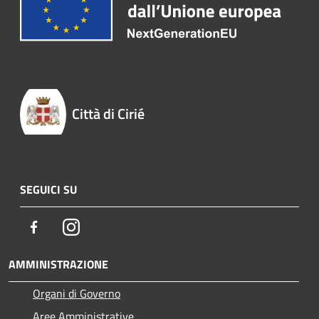
Città di Cirié
SEGUICI SU
Facebook
Instagram
AMMINISTRAZIONE
Organi di Governo
Aree Amministrative