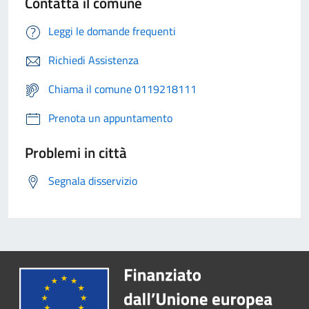
Contatta il comune
Leggi le domande frequenti
Richiedi Assistenza
Chiama il comune 0119218111
Prenota un appuntamento
Problemi in città
Segnala disservizio