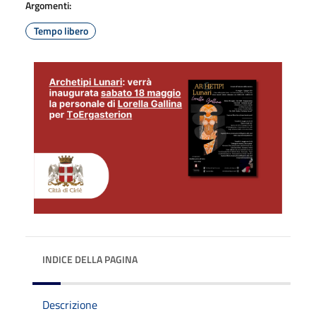
Argomenti:
Tempo libero
INDICE DELLA PAGINA
Descrizione