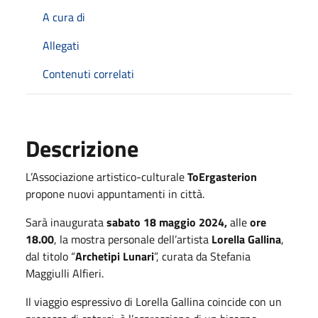
A cura di
Allegati
Contenuti correlati
Descrizione
L’Associazione artistico-culturale
ToErgasterion
propone nuovi appuntamenti in città.
Sarà inaugurata
sabato 18 maggio 2024,
alle
ore
18.00
, la mostra personale dell’artista
Lorella Gallina
,
dal titolo “
Archetipi Lunari
”, curata da Stefania
Maggiulli Alfieri.
Il viaggio espressivo di Lorella Gallina coincide con un