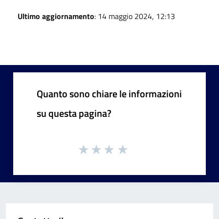
Ultimo aggiornamento
: 14 maggio 2024, 12:13
Quanto sono chiare le informazioni
su questa pagina?