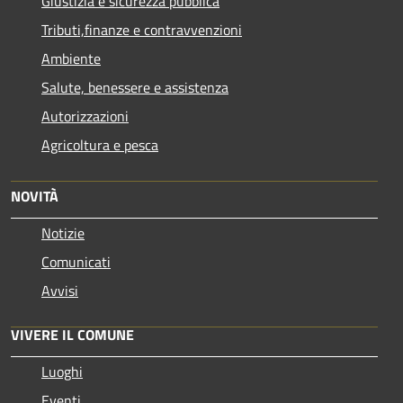
Giustizia e sicurezza pubblica
Tributi,finanze e contravvenzioni
Ambiente
Salute, benessere e assistenza
Autorizzazioni
Agricoltura e pesca
NOVITÀ
Notizie
Comunicati
Avvisi
VIVERE IL COMUNE
Luoghi
Eventi