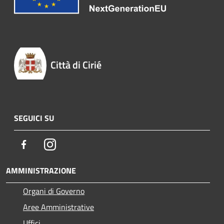
Città di Cirié
SEGUICI SU
Facebook
Instagram
AMMINISTRAZIONE
Organi di Governo
Aree Amministrative
Uffici