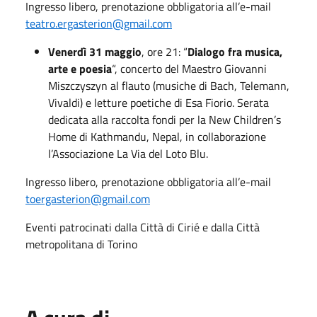
Ingresso libero, prenotazione obbligatoria all’e-mail
teatro.ergasterion@gmail.com
Venerdì 31 maggio
, ore 21: “
Dialogo fra musica,
arte e poesia
“, concerto del Maestro Giovanni
Miszczyszyn al flauto (musiche di Bach, Telemann,
Vivaldi) e letture poetiche di Esa Fiorio. Serata
dedicata alla raccolta fondi per la New Children’s
Home di Kathmandu, Nepal, in collaborazione
l’Associazione La Via del Loto Blu.
Ingresso libero, prenotazione obbligatoria all’e-mail
toergasterion@gmail.com
Eventi patrocinati dalla Città di Cirié e dalla Città
metropolitana di Torino