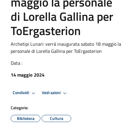
maggio la personale
di Lorella Gallina per
ToErgasterion
Archetipi Lunari: verrà inaugurata sabato 18 maggio la
personale di Lorella Gallina per ToErgasterion
Data :
14 maggio 2024
Condividi
Vedi azioni
Categorie:
Biblioteca
Cultura