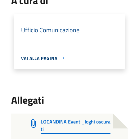
A cura di
Ufficio Comunicazione
VAI ALLA PAGINA
Allegati
LOCANDINA Eventi_loghi oscura
ti