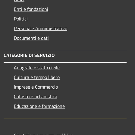
Enti e fondazioni
Politici
Personale Amministrativo
Documenti e dati
CATEGORIE DI SERVIZIO
Anagrafe e stato civile
Cultura e tempo libero
Imprese e Commercio
Catasto e urbanistica
Educazione e formazione