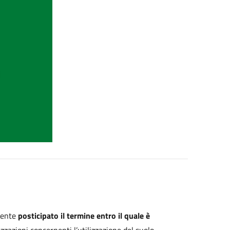
mente
posticipato il termine entro il quale è