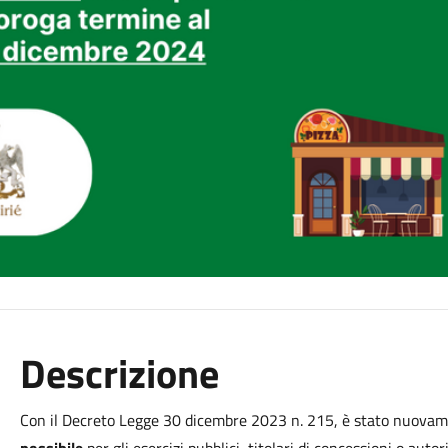
Descrizione
Con il Decreto Legge 30 dicembre 2023 n. 215, è stato nuova