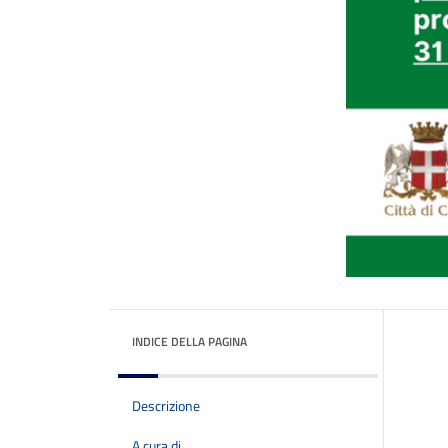
INDICE DELLA PAGINA
Descrizione
A cura di