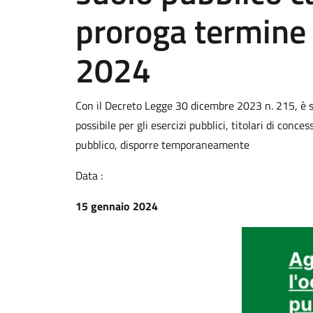
proroga termine
2024
Con il Decreto Legge 30 dicembre 2023 n. 215, è s
possibile per gli esercizi pubblici, titolari di conce
pubblico, disporre temporaneamente
Data :
15 gennaio 2024