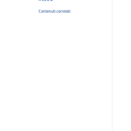
Contenuti correlati