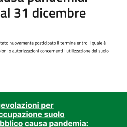
 al 31 dicembre
tato nuovamente posticipato il termine entro il quale è
ssioni o autorizzazioni concernenti l’utilizzazione del suolo