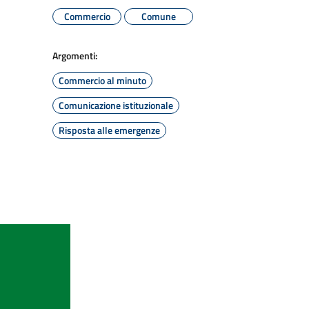
Commercio
Comune
Argomenti:
Commercio al minuto
Comunicazione istituzionale
Risposta alle emergenze