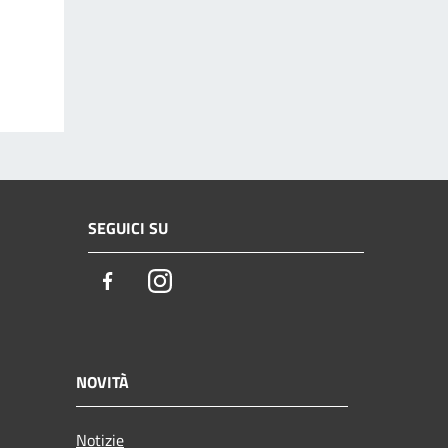
SEGUICI SU
Facebook
Instagram
NOVITÀ
Notizie