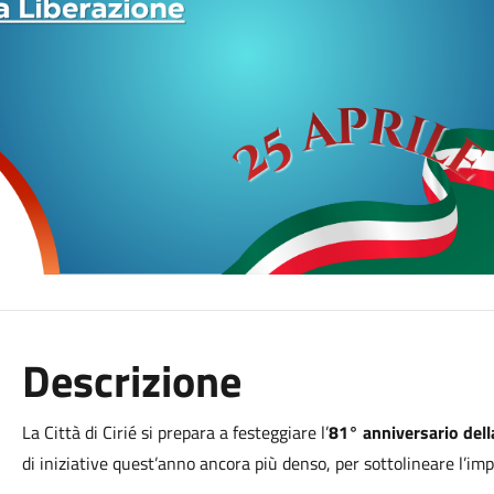
Descrizione
La Città di Cirié si prepara a festeggiare l’
81° anniversario dell
di iniziative quest’anno ancora più denso, per sottolineare l’im