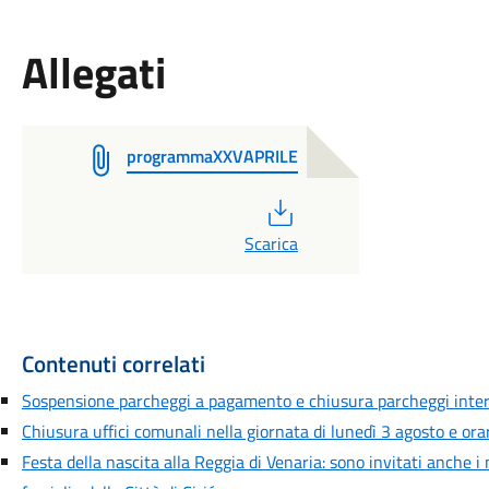
Allegati
programmaXXVAPRILE
PDF
Scarica
Contenuti correlati
Sospensione parcheggi a pagamento e chiusura parcheggi inte
Chiusura uffici comunali nella giornata di lunedì 3 agosto e orar
Festa della nascita alla Reggia di Venaria: sono invitati anche i