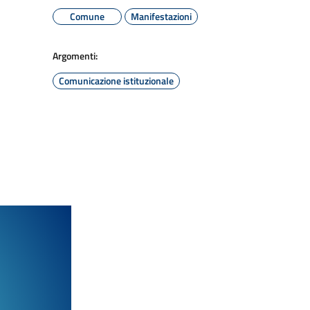
Comune
Manifestazioni
Argomenti:
Comunicazione istituzionale