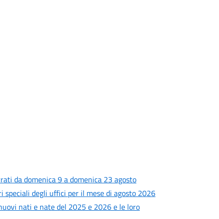
rrati da domenica 9 a domenica 23 agosto
i speciali degli uffici per il mese di agosto 2026
 nuovi nati e nate del 2025 e 2026 e le loro