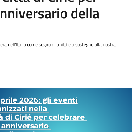
nniversario della
diera dell’Italia come segno di unità e a sostegno alla nostra