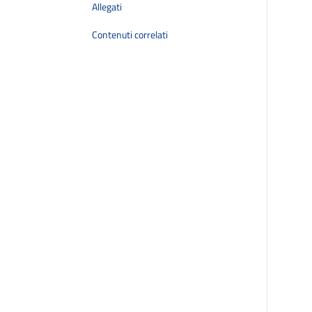
Allegati
Contenuti correlati