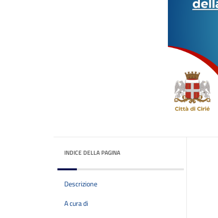
INDICE DELLA PAGINA
Descrizione
A cura di