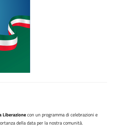
a Liberazione
con un programma di celebrazioni e
portanza della data per la nostra comunità.