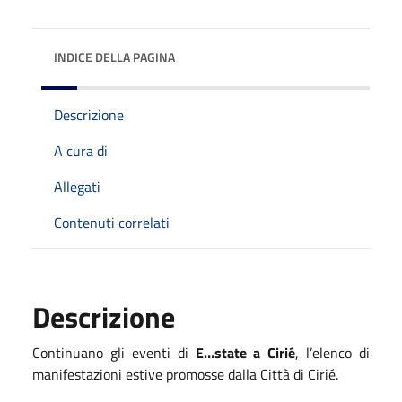
INDICE DELLA PAGINA
Descrizione
A cura di
Allegati
Contenuti correlati
Descrizione
Continuano gli eventi di
E…state a Cirié
, l’elenco di
manifestazioni estive promosse dalla Città di Cirié.