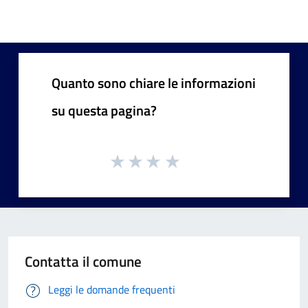
Quanto sono chiare le informazioni
su questa pagina?
Contatta il comune
Leggi le domande frequenti