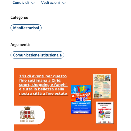
Condividi
Vedi azioni
Categorie:
Manifestazioni
Argomenti:
Comunicazione istituzionale