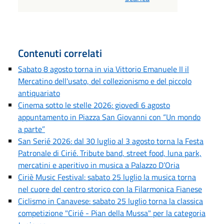
Contenuti correlati
Sabato 8 agosto torna in via Vittorio Emanuele II il
Mercatino dell'usato, del collezionismo e del piccolo
antiquariato
Cinema sotto le stelle 2026: giovedì 6 agosto
appuntamento in Piazza San Giovanni con “Un mondo
a parte”
San Serié 2026: dal 30 luglio al 3 agosto torna la Festa
Patronale di Cirié. Tribute band, street food, luna park,
mercatini e aperitivo in musica a Palazzo D’Oria
Ciriè Music Festival: sabato 25 luglio la musica torna
nel cuore del centro storico con la Filarmonica Fianese
Ciclismo in Canavese: sabato 25 luglio torna la classica
competizione "Cirié - Pian della Mussa" per la categoria