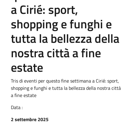
a Cirié: sport,
shopping e funghi e
tutta la bellezza della
nostra città a fine
estate
Tris di eventi per questo fine settimana a Cirié: sport,
shopping e funghi e tutta la bellezza della nostra città
a fine estate
Data :
2 settembre 2025