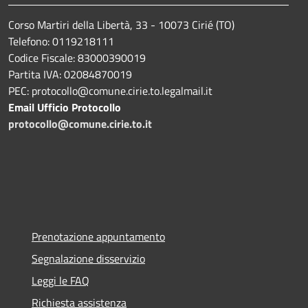
Corso Martiri della Libertà, 33 - 10073 Cirié (TO)
Telefono: 0119218111
Codice Fiscale: 83000390019
Partita IVA: 02084870019
PEC: protocollo@comune.cirie.to.legalmail.it
Email Ufficio Protocollo
protocollo@comune.cirie.to.it
Prenotazione appuntamento
Segnalazione disservizio
Leggi le FAQ
Richiesta assistenza