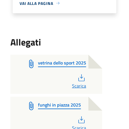
VAI ALLA PAGINA
Allegati
vetrina dello sport 2025
PDF
Scarica
funghi in piazza 2025
PDF
Scarica