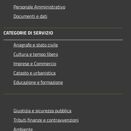
Personale Amministrativo
Documenti e dati
CATEGORIE DI SERVIZIO
Anagrafe e stato civile
Cultura e tempo libero
Imprese e Commercio
Catasto e urbanistica
Educazione e formazione
Giustizia e sicurezza pubblica
Tributi,finanze e contravvenzioni
Ambiente