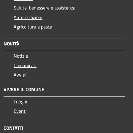
Salute, benessere e assistenza
Autorizzazioni
Agricoltura e pesca
NOVITÀ
Notizie
Comunicati
Avvisi
VIVERE IL COMUNE
Luoghi
Eventi
CONTATTI