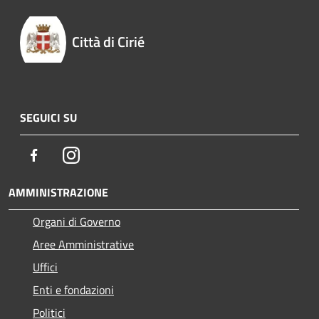
Città di Cirié
SEGUICI SU
Facebook
Instagram
AMMINISTRAZIONE
Organi di Governo
Aree Amministrative
Uffici
Enti e fondazioni
Politici