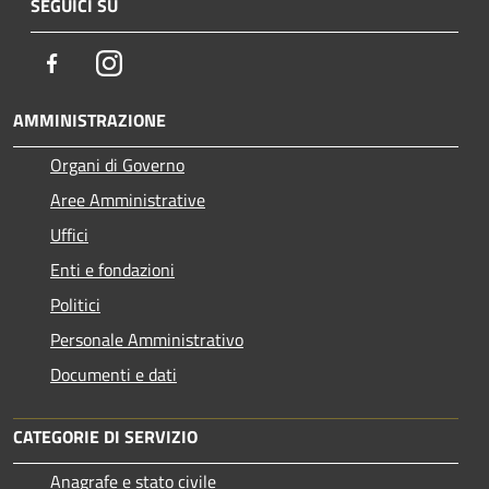
SEGUICI SU
Facebook
Instagram
AMMINISTRAZIONE
Organi di Governo
Aree Amministrative
Uffici
Enti e fondazioni
Politici
Personale Amministrativo
Documenti e dati
CATEGORIE DI SERVIZIO
Anagrafe e stato civile