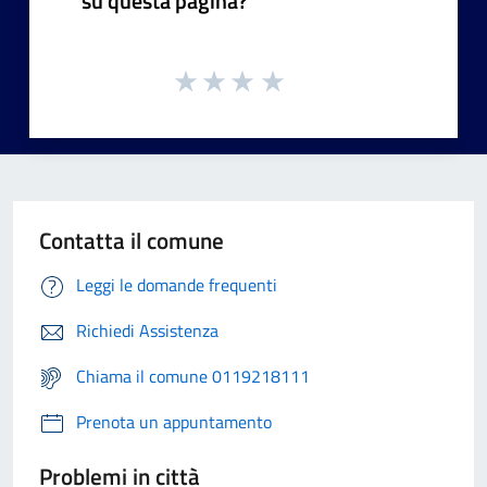
su questa pagina?
Contatta il comune
Leggi le domande frequenti
Richiedi Assistenza
Chiama il comune 0119218111
Prenota un appuntamento
Problemi in città