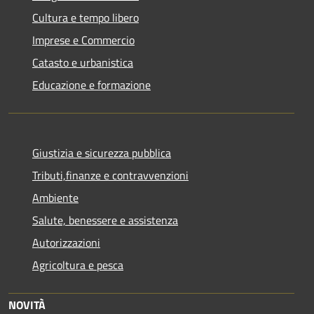
Cultura e tempo libero
Imprese e Commercio
Catasto e urbanistica
Educazione e formazione
Giustizia e sicurezza pubblica
Tributi,finanze e contravvenzioni
Ambiente
Salute, benessere e assistenza
Autorizzazioni
Agricoltura e pesca
NOVITÀ