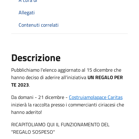
A cura di
Allegati
Contenuti correlati
Descrizione
Pubblichiamo l'elenco aggiornato al 15 dicembre che
hanno deciso di aderire all'iniziativa
UN REGALO PER
TE 2023
.
Da domani - 21 dicembre -
Costruiamolapace Caritas
inizierà la raccolta presso i commercianti ciriacesi che
hanno aderito!
RICAPITOLIAMO QUI IL FUNZIONAMENTO DEL
"REGALO SOSPESO"