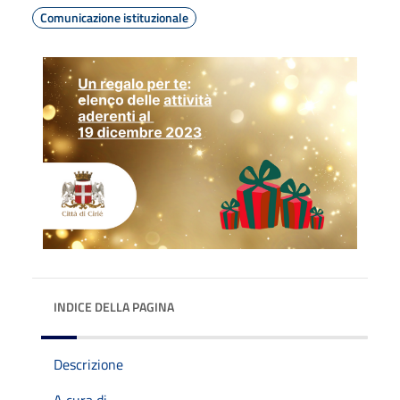
Comunicazione istituzionale
INDICE DELLA PAGINA
Descrizione