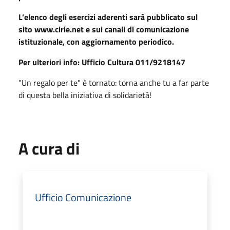
L’elenco degli esercizi aderenti sarà pubblicato sul
sito www.cirie.net e sui canali di comunicazione
istituzionale, con aggiornamento periodico.
Per ulteriori info: Ufficio Cultura 011/9218147
"Un regalo per te" è tornato: torna anche tu a far parte
di questa bella iniziativa di solidarietà!
A cura di
Ufficio Comunicazione