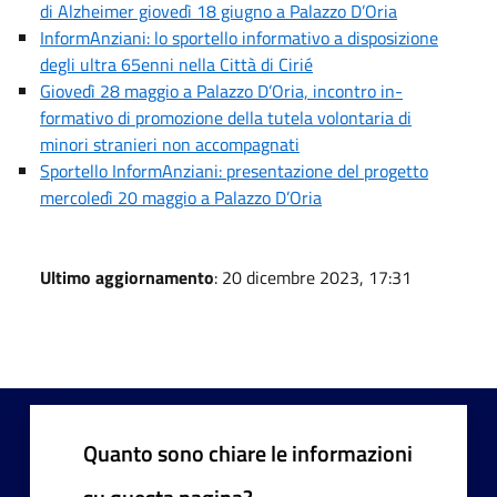
di Alzheimer giovedì 18 giugno a Palazzo D’Oria
InformAnziani: lo sportello informativo a disposizione
degli ultra 65enni nella Città di Cirié
Giovedì 28 maggio a Palazzo D’Oria, incontro in-
formativo di promozione della tutela volontaria di
minori stranieri non accompagnati
Sportello InformAnziani: presentazione del progetto
mercoledì 20 maggio a Palazzo D’Oria
Ultimo aggiornamento
: 20 dicembre 2023, 17:31
Quanto sono chiare le informazioni