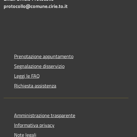
protocollo@comune.cirie.to.it
Prenotazione appuntamento
Segnalazione disservizio
Leggi le FAQ
Richiesta assistenza
Amministrazione trasparente
Informativa privacy
Note legali