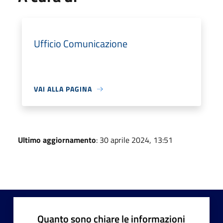
Ufficio Comunicazione
VAI ALLA PAGINA
Ultimo aggiornamento
: 30 aprile 2024, 13:51
Quanto sono chiare le informazioni