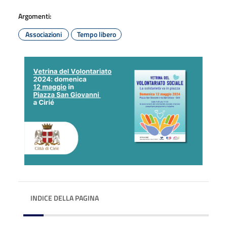
Argomenti:
Associazioni
Tempo libero
INDICE DELLA PAGINA