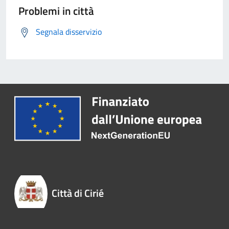
Problemi in città
Segnala disservizio
Città di Cirié