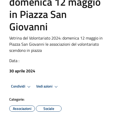
domenica 12 maggio
in Piazza San
Giovanni
Vetrina del Volontariato 2024: domenica 12 maggio in
Piazza San Giovanni le associazioni del volontariato
scendono in piazza
Data :
30 aprile 2024
Condividi
Vedi azioni
Categorie:
Associazioni
Sociale