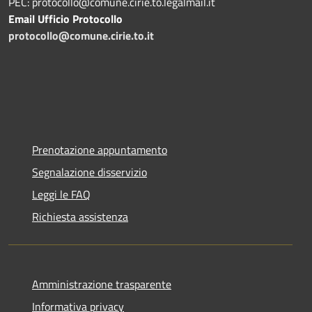
PEC: protocollo@comune.cirie.to.legalmail.it
Email Ufficio Protocollo
protocollo@comune.cirie.to.it
Prenotazione appuntamento
Segnalazione disservizio
Leggi le FAQ
Richiesta assistenza
Amministrazione trasparente
Informativa privacy