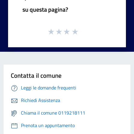
su questa pagina?
Contatta il comune
Leggi le domande frequenti
Richiedi Assistenza
Chiama il comune 0119218111
Prenota un appuntamento