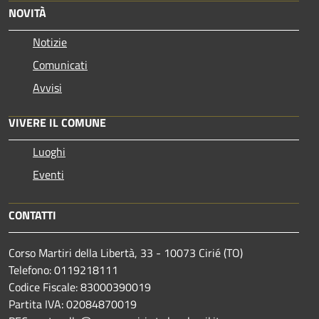
NOVITÀ
Notizie
Comunicati
Avvisi
VIVERE IL COMUNE
Luoghi
Eventi
CONTATTI
Corso Martiri della Libertà, 33 - 10073 Cirié (TO)
Telefono: 0119218111
Codice Fiscale: 83000390019
Partita IVA: 02084870019