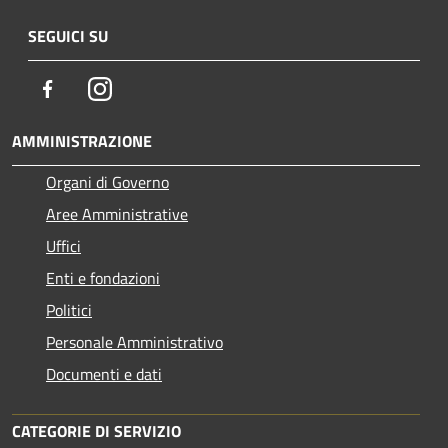
SEGUICI SU
Facebook
Instagram
AMMINISTRAZIONE
Organi di Governo
Aree Amministrative
Uffici
Enti e fondazioni
Politici
Personale Amministrativo
Documenti e dati
CATEGORIE DI SERVIZIO