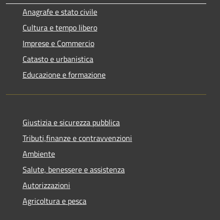
Anagrafe e stato civile
Cultura e tempo libero
Imprese e Commercio
Catasto e urbanistica
Educazione e formazione
Giustizia e sicurezza pubblica
Tributi,finanze e contravvenzioni
Ambiente
Salute, benessere e assistenza
Autorizzazioni
Agricoltura e pesca