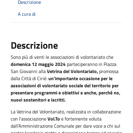
Descrizione
A cura di
Descrizione
Sono più di venti le associazioni di volontariato che
domenica 12 maggio 2024
parteciperanno in Piazza
San Giovanni alla
Vetrina del Volontariato,
promossa
dalla Città di Cirié:
un’importante occasione per le
associazioni di volontariato sociale del territorio per
presentare programmi e obiettivi e anche, perché no,
nuovi sostenitori e iscritti.
La Vetrina del Volontariato, realizzata in collaborazione
con l’associazione
Vol.To
e fortemente voluta
dall’Amministrazione Comunale per dare voce a chi sul