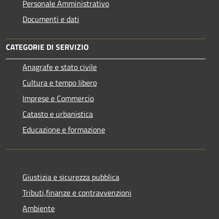
Personale Amministrativo
Documenti e dati
CATEGORIE DI SERVIZIO
Anagrafe e stato civile
Cultura e tempo libero
Imprese e Commercio
Catasto e urbanistica
Educazione e formazione
Giustizia e sicurezza pubblica
Tributi,finanze e contravvenzioni
Ambiente