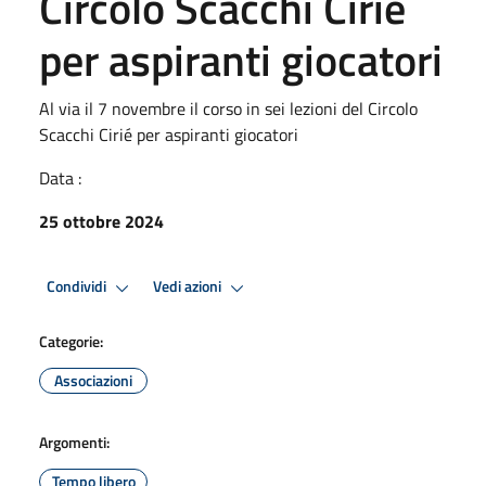
Circolo Scacchi Cirié
per aspiranti giocatori
Al via il 7 novembre il corso in sei lezioni del Circolo
Scacchi Cirié per aspiranti giocatori
Data :
25 ottobre 2024
Condividi
Vedi azioni
Categorie:
Associazioni
Argomenti:
Tempo libero