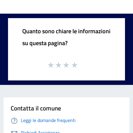
Quanto sono chiare le informazioni
su questa pagina?
Contatta il comune
Leggi le domande frequenti
Richiedi Assistenza