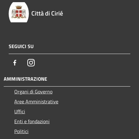
Città di Cirié
SEGUICI SU
Facebook
Instagram
AMMINISTRAZIONE
Organi di Governo
Aree Amministrative
Uffici
Enti e fondazioni
Politici