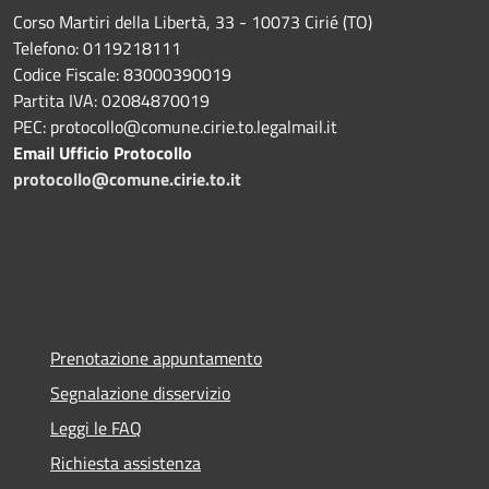
Corso Martiri della Libertà, 33 - 10073 Cirié (TO)
Telefono: 0119218111
Codice Fiscale: 83000390019
Partita IVA: 02084870019
PEC: protocollo@comune.cirie.to.legalmail.it
Email Ufficio Protocollo
protocollo@comune.cirie.to.it
Prenotazione appuntamento
Segnalazione disservizio
Leggi le FAQ
Richiesta assistenza