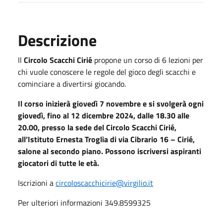
Descrizione
Il
Circolo Scacchi Cirié
propone un corso di 6 lezioni per
chi vuole conoscere le regole del gioco degli scacchi e
cominciare a divertirsi giocando.
Il corso inizierà giovedì 7 novembre e si svolgerà ogni
giovedì, fino al 12 dicembre 2024, dalle 18.30 alle
20.00, presso la sede del Circolo Scacchi Cirié,
all’Istituto Ernesta Troglia di via Cibrario 16 – Cirié,
salone al secondo piano. Possono iscriversi aspiranti
giocatori di tutte le età.
Iscrizioni a
circoloscacchicirie@virgilio.it
Per ulteriori informazioni 349.8599325