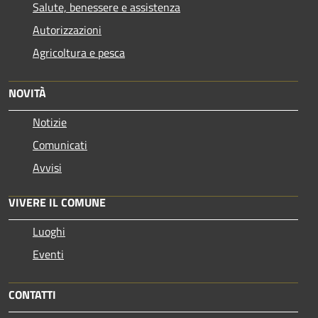
Salute, benessere e assistenza
Autorizzazioni
Agricoltura e pesca
NOVITÀ
Notizie
Comunicati
Avvisi
VIVERE IL COMUNE
Luoghi
Eventi
CONTATTI