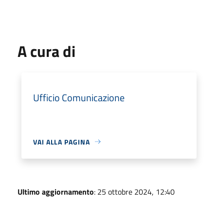
A cura di
Ufficio Comunicazione
VAI ALLA PAGINA
Ultimo aggiornamento
: 25 ottobre 2024, 12:40