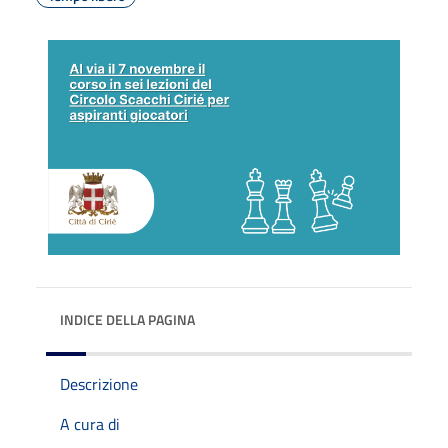
INDICE DELLA PAGINA
Descrizione
A cura di