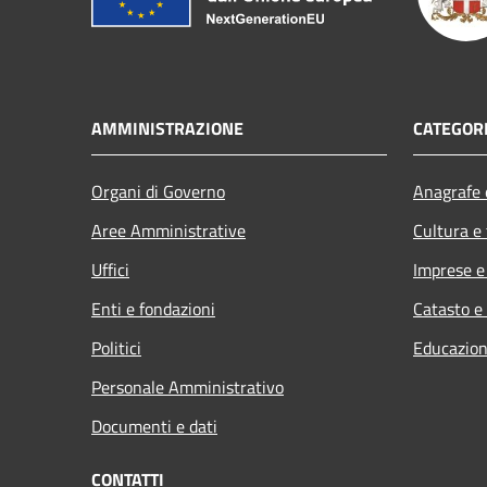
AMMINISTRAZIONE
CATEGORI
Organi di Governo
Anagrafe e
Aree Amministrative
Cultura e
Uffici
Imprese 
Enti e fondazioni
Catasto e
Politici
Educazion
Personale Amministrativo
Documenti e dati
CONTATTI