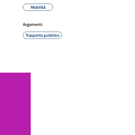
Mobilità
Argomenti:
Trasporto pubblico