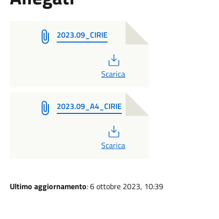
2023.09_CIRIE
PDF
Scarica
2023.09_A4_CIRIE
PDF
Scarica
Ultimo aggiornamento
: 6 ottobre 2023, 10:39