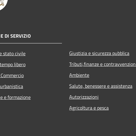
E DI SERVIZIO
Giustizia e sicurezza pubblica
 stato civile
Tributi,finanze e contravvenzion
 tempo libero
Ambiente
e Commercio
Salute, benessere e assistenza
 urbanistica
Autorizzazioni
e e formazione
Agricoltura e pesca