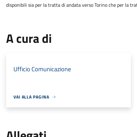
disponibili sia per la tratta di andata verso Torino che per la trat
A cura di
Ufficio Comunicazione
VAI ALLA PAGINA
Allegati