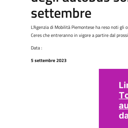
settembre
L'Agenzia di Mobilità Piemontese ha reso noti gli or
Ceres che entreranno in vigore a partire dal pro
Data :
5 settembre 2023