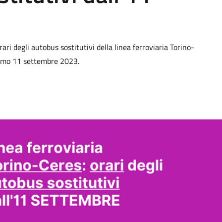
ari degli autobus sostitutivi della linea ferroviaria Torino-
ssimo 11 settembre 2023.