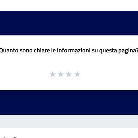
Quanto sono chiare le informazioni su questa pagina