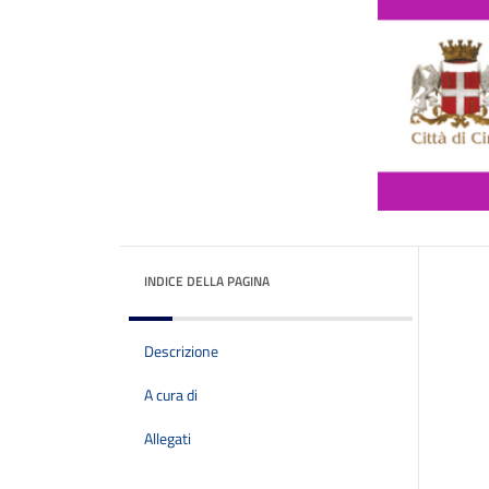
INDICE DELLA PAGINA
Descrizione
A cura di
Allegati