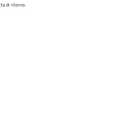
ta di ritorno.