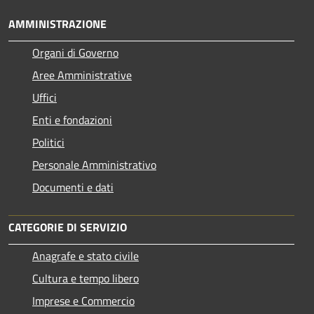
AMMINISTRAZIONE
Organi di Governo
Aree Amministrative
Uffici
Enti e fondazioni
Politici
Personale Amministrativo
Documenti e dati
CATEGORIE DI SERVIZIO
Anagrafe e stato civile
Cultura e tempo libero
Imprese e Commercio