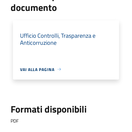
documento
Ufficio Controlli, Trasparenza e
Anticorruzione
VAI ALLA PAGINA
Formati disponibili
PDF