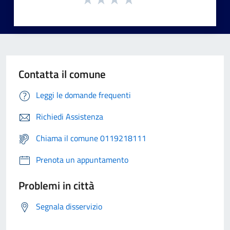
Contatta il comune
Leggi le domande frequenti
Richiedi Assistenza
Chiama il comune 0119218111
Prenota un appuntamento
Problemi in città
Segnala disservizio