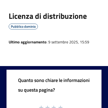
Licenza di distribuzione
Pubblico dominio
Ultimo aggiornamento
: 9 settembre 2025, 15:59
Quanto sono chiare le informazioni
su questa pagina?