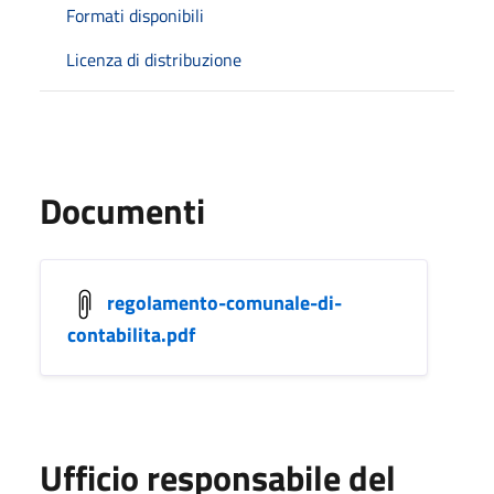
Formati disponibili
Licenza di distribuzione
Documenti
regolamento-comunale-di-
contabilita.pdf
Ufficio responsabile del