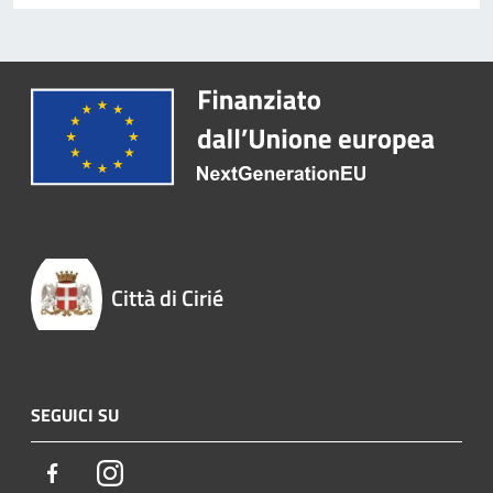
Città di Cirié
SEGUICI SU
Facebook
Instagram