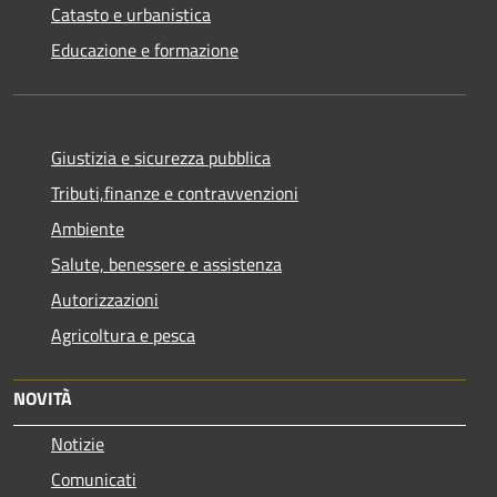
Catasto e urbanistica
Educazione e formazione
Giustizia e sicurezza pubblica
Tributi,finanze e contravvenzioni
Ambiente
Salute, benessere e assistenza
Autorizzazioni
Agricoltura e pesca
NOVITÀ
Notizie
Comunicati