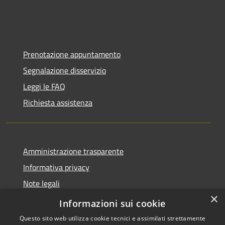
Prenotazione appuntamento
Segnalazione disservizio
Leggi le FAQ
Richiesta assistenza
Amministrazione trasparente
Informativa privacy
Note legali
×
Dichiarazione di accessibilità
Informazioni sui cookie
Questo sito web utilizza cookie tecnici e assimilati strettamente