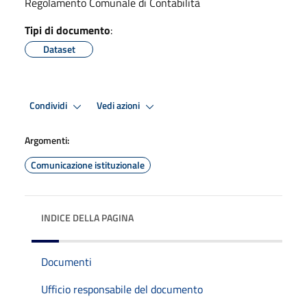
Regolamento Comunale di Contabilità
Tipi di documento
:
Dataset
Condividi
Vedi azioni
Argomenti:
Comunicazione istituzionale
INDICE DELLA PAGINA
Documenti
Ufficio responsabile del documento